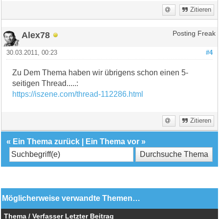
Zitieren
Alex78
Posting Freak
30.03.2011, 00:23
#4
Zu Dem Thema haben wir übrigens schon einen 5-
seitigen Thread.....:
https://iszene.com/thread-112286.html
Zitieren
«
Ein Thema zurück
|
Ein Thema vor
»
Möglicherweise verwandte Themen…
Thema / Verfasser
Letzter Beitrag