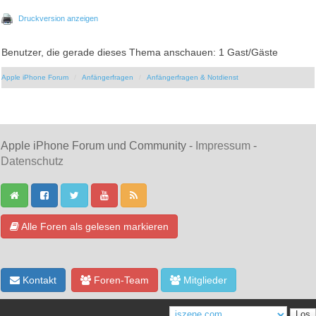
Druckversion anzeigen
Benutzer, die gerade dieses Thema anschauen: 1 Gast/Gäste
Apple iPhone Forum
Anfängerfragen
Anfängerfragen & Notdienst
Apple iPhone Forum und Community -
Impressum
-
Datenschutz
Alle Foren als gelesen markieren
Kontakt
Foren-Team
Mitglieder