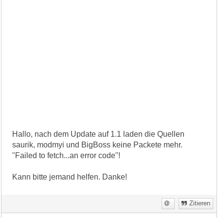
Hallo, nach dem Update auf 1.1 laden die Quellen
saurik, modmyi und BigBoss keine Packete mehr.
"Failed to fetch...an error code"!
Kann bitte jemand helfen. Danke!
Zitieren