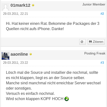
01mark12
Junior Member
29.03.2011, 22:21
#2
Hi. Hat keiner einen Rat. Bekomme die Packages der 3
Quellen nicht aufs iPhone. Danke!
Zitieren
aaonline
Posting Freak
29.03.2011, 23:22
#3
Lösch mal die Source und installier die nochmal, sollte
es nicht klappen, liegt es an der Source selber.
Manche sind manchmal nicht erreichbar Server wechsel
oder sonstiges.
Versuch es einfach nochmal.
Wird schon klappen KOPF HOCH