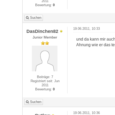
2011
Bewertung:
0
Suchen
19.06.2011, 10:33
DasDinchen82
Junior Member
und da kann mir auch 
Ahnung wie er das te
Beiträge: 7
Registriert seit: Jun
2011
Bewertung:
0
Suchen
19.06.2011, 10:36