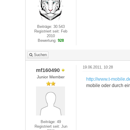
Beiträge: 30.543
Registriert seit: Feb
2010
Bewertung:
928
Suchen
19.06.2011, 10:28
mf160490
Junior Member
http://www.t-mobile.
mobile oder durch ei
Beiträge: 49
Registriert seit: Jun