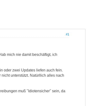
#1
ab mich nie damit beschäftigt, ich
in oder zwei Updates liefen auch fein.
nicht unterstützt. Natürllich alles nach
reibungen muß "Idiotensicher" sein, da