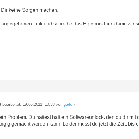
 Dir keine Sorgen machen.
angegebenen Link und schreibe das Ergebnis hier, damit wir 
zt bearbeitet: 19.06.2011, 10:38 von
gado
.)
in Problem. Du hattest halt ein Softwareunlock, den du dir mit
gängig gemacht werden kann. Leider musst du jetzt die Zeit, bis e