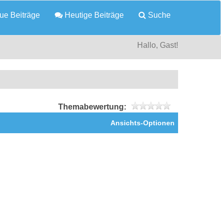
e Beiträge
Heutige Beiträge
Suche
Hallo, Gast!
Themabewertung:
Ansichts-Optionen