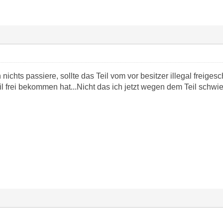
nichts passiere, sollte das Teil vom vor besitzer illegal freigesc
il frei bekommen hat...Nicht das ich jetzt wegen dem Teil sch