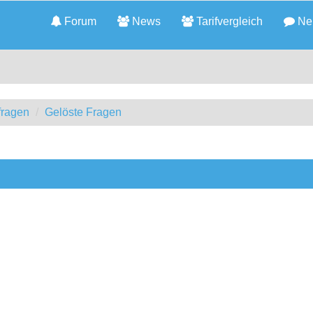
Forum
News
Tarifvergleich
Neu
fragen
Gelöste Fragen