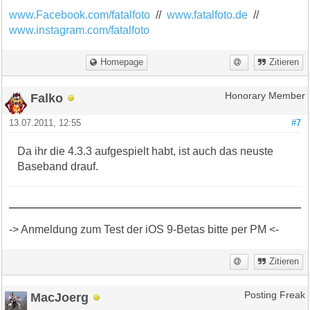
www.Facebook.com/fatalfoto
//
www.fatalfoto.de
//
www.instagram.com/fatalfoto
Homepage
Zitieren
Falko
Honorary Member
13.07.2011, 12:55
#7
Da ihr die 4.3.3 aufgespielt habt, ist auch das neuste
Baseband drauf.
-> Anmeldung zum Test der iOS 9-Betas bitte per PM <-
Zitieren
MacJoerg
Posting Freak