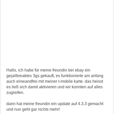
Hallo, ich habe für meine freundin bei ebay ein
gejailbreaktes 3gs gekauft, es funktionierte am anfang
auch einwandfrei mit meiner t-mobile karte. das heisst
es ließ sich damit aktivieren und wir konnten auf alles
zugreifen.
dann hat meine freundin ein update auf 4.3.3 gemacht
und nun geht gar nichts mehr!