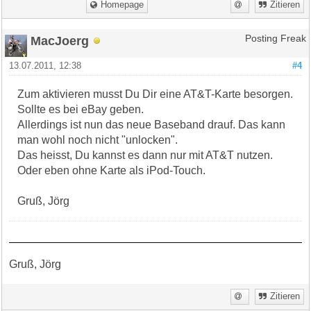
Homepage
Zitieren
MacJoerg
Posting Freak
13.07.2011, 12:38
#4
Zum aktivieren musst Du Dir eine AT&T-Karte besorgen.
Sollte es bei eBay geben.
Allerdings ist nun das neue Baseband drauf. Das kann
man wohl noch nicht "unlocken".
Das heisst, Du kannst es dann nur mit AT&T nutzen.
Oder eben ohne Karte als iPod-Touch.
Gruß, Jörg
Gruß, Jörg
Zitieren