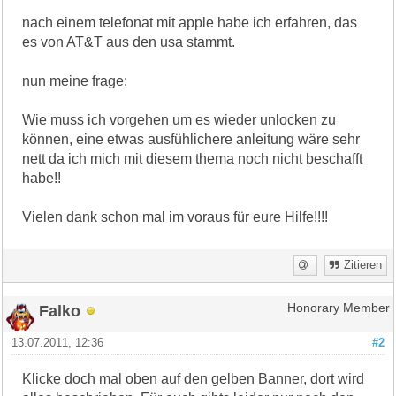
nach einem telefonat mit apple habe ich erfahren, das
es von AT&T aus den usa stammt.
nun meine frage:
Wie muss ich vorgehen um es wieder unlocken zu
können, eine etwas ausfühlichere anleitung wäre sehr
nett da ich mich mit diesem thema noch nicht beschafft
habe!!
Vielen dank schon mal im voraus für eure Hilfe!!!!
Zitieren
Falko
Honorary Member
13.07.2011, 12:36
#2
Klicke doch mal oben auf den gelben Banner, dort wird