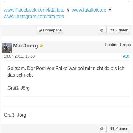
www.Facebook.com/fatalfoto
//
www.fatalfoto.de
//
www.instagram.com/fatalfoto
Homepage
Zitieren
MacJoerg
Posting Freak
13.07.2011, 13:50
#10
Seltsam. Der Post von Falko war bei mir nicht da als ich
das schrieb.
Gruß, Jörg
Gruß, Jörg
Zitieren