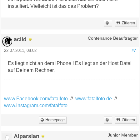
installiert. Vielleicht ist das das Problem?
Zitieren
aciid
Contenance Beauftragter
22.07.2011, 08:02
#7
Es liegt nicht an dem iPhone ! Es liegt an der Host Datei
auf Deinem Rechner.
www.Facebook.com/fatalfoto
//
www.fatalfoto.de
//
www.instagram.com/fatalfoto
Homepage
Zitieren
Alparslan
Junior Member