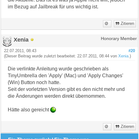
im Bezug auf Jailbreak für uns wichtig ist.
Zitieren
Xenia
Honorary Member
22.07.2011, 08:43
#20
(Dieser Beitrag wurde zuletzt bearbeitet: 22.07.2011, 08:44 von
Xenia
.)
Die verlinkte Anleitung wurde geschrieben als
TinyUmbrella den 'Apply' (Mac) und 'Apply Changes'
(Win) Button noch hatte.
Seit der vorletzten Version gibt es den nicht mehr und
die Änderungen werden direkt übernommen.
Hätte also gereicht
Zitieren