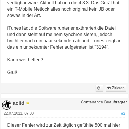
verfügbar wäre. Aktuell hab ich die 4.3.3. Das Gerät hat
ein T-Mobile Netlock alles noch original kein JB oder
sowas in der Art.
iTunes lädt die Software runter er exthrariert die Datei
und dann steht auf meinem synchronisieren, jedoch
bricht er nach ein paar sekunden ab und iTunes zeigt an
das ein unbekannter Fehler aufgetreten ist "3194".
Kann wer helfen?
Gruß
Zitieren
aciid
Contenance Beauftragter
22.07.2011, 07:38
#2
Dieser Fehler wird zur Zeit täglich gefühlte 500 mal hier