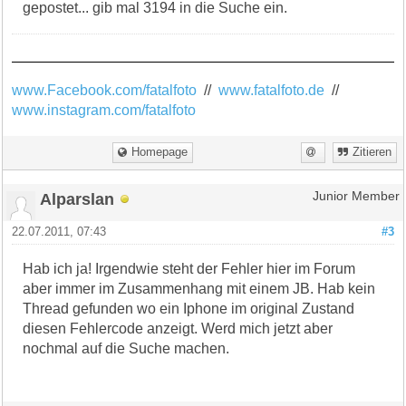
gepostet... gib mal 3194 in die Suche ein.
www.Facebook.com/fatalfoto
//
www.fatalfoto.de
//
www.instagram.com/fatalfoto
Homepage
Zitieren
Alparslan
Junior Member
22.07.2011, 07:43
#3
Hab ich ja! Irgendwie steht der Fehler hier im Forum
aber immer im Zusammenhang mit einem JB. Hab kein
Thread gefunden wo ein Iphone im original Zustand
diesen Fehlercode anzeigt. Werd mich jetzt aber
nochmal auf die Suche machen.