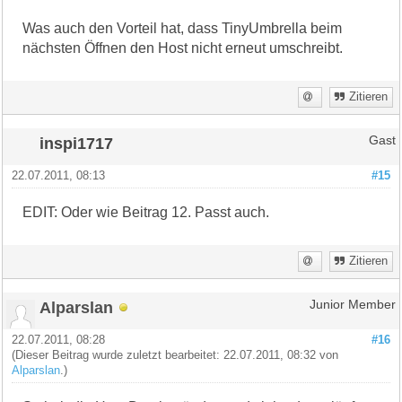
Was auch den Vorteil hat, dass TinyUmbrella beim
nächsten Öffnen den Host nicht erneut umschreibt.
Zitieren
inspi1717
Gast
22.07.2011, 08:13
#15
EDIT: Oder wie Beitrag 12. Passt auch.
Zitieren
Alparslan
Junior Member
22.07.2011, 08:28
#16
(Dieser Beitrag wurde zuletzt bearbeitet: 22.07.2011, 08:32 von
Alparslan
.)