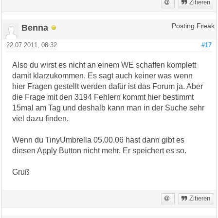
Zitieren
Benna
Posting Freak
22.07.2011, 08:32
#17
Also du wirst es nicht an einem WE schaffen komplett
damit klarzukommen. Es sagt auch keiner was wenn
hier Fragen gestellt werden dafür ist das Forum ja. Aber
die Frage mit den 3194 Fehlern kommt hier bestimmt
15mal am Tag und deshalb kann man in der Suche sehr
viel dazu finden.
Wenn du TinyUmbrella 05.00.06 hast dann gibt es
diesen Apply Button nicht mehr. Er speichert es so.
Gruß
Zitieren