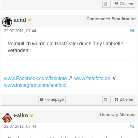
Zitieren
aciid
Contenance Beauftragter
22.07.2011, 07:44
#4
Vermutlich wurde die Host Datei durch Tiny Umbrelle
verändert.
www.Facebook.com/fatalfoto
//
www.fatalfoto.de
//
www.instagram.com/fatalfoto
Homepage
Zitieren
Falko
Honorary Member
22.07.2011, 07:44
#5