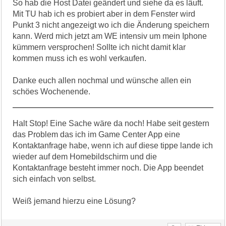
So hab die Host Datei geändert und siehe da es läuft.
Mit TU hab ich es probiert aber in dem Fenster wird
Punkt 3 nicht angezeigt wo ich die Änderung speichern
kann. Werd mich jetzt am WE intensiv um mein Iphone
kümmern versprochen! Sollte ich nicht damit klar
kommen muss ich es wohl verkaufen.
Danke euch allen nochmal und wünsche allen ein
schöes Wochenende.
Halt Stop! Eine Sache wäre da noch! Habe seit gestern
das Problem das ich im Game Center App eine
Kontaktanfrage habe, wenn ich auf diese tippe lande ich
wieder auf dem Homebildschirm und die
Kontaktanfrage besteht immer noch. Die App beendet
sich einfach von selbst.
Weiß jemand hierzu eine Lösung?