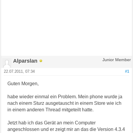
Alparslan
Junior Member
22.07.2011, 07:34
#1
Guten Morgen,
habe wieder einmal ein Problem. Mein phone wurde ja
nach einem Sturz ausgetauscht in einem Store wie ich
in einem anderen Thread mitgeteilt hatte.
Jetzt hab ich das Gerät an mein Computer
angeschlossen und er zeigt mir an das die Version 4.3.4