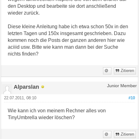
den Desktop und bearbeite sie dort anschließend
wieder zurück.
Diese kleine Anleitung habe ich etwa schon 50x in den
letzten Tagen und 150x insgesamt geschrieben. Dazu
kommen noch die Posts der ganzen anderen hier wie
aciiid usw. Bitte wie kann man dann bei der Suche
nichts finden?
Zitieren
Alparslan
Junior Member
22.07.2011, 08:10
#10
Wie kann ich von meinem Rechner alles von
TinyUmbrella wieder löschen?
Zitieren