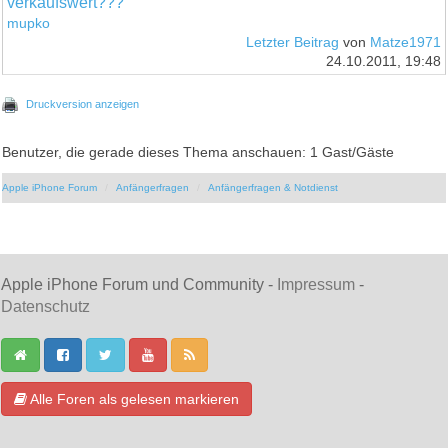
verkaufswert???
mupko
Letzter Beitrag
von
Matze1971
24.10.2011, 19:48
Druckversion anzeigen
Benutzer, die gerade dieses Thema anschauen: 1 Gast/Gäste
Apple iPhone Forum
Anfängerfragen
Anfängerfragen & Notdienst
Apple iPhone Forum und Community -
Impressum
-
Datenschutz
Alle Foren als gelesen markieren