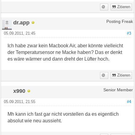
Zitieren
dr.app
Posting Freak
05.09.2011, 21:45
#3
Ich habe zwar kein Macbook Air, aber könnte vielleicht
der Temperatursensor ne Macke haben? Das er denkt
es wäre wärmer und dann dreht der Lüfter hoch.
Zitieren
x990
Senior Member
05.09.2011, 21:55
#4
Mh kann ich fast gar nicht vorstellen da es eigentlich
absolut wie neu aussieht.