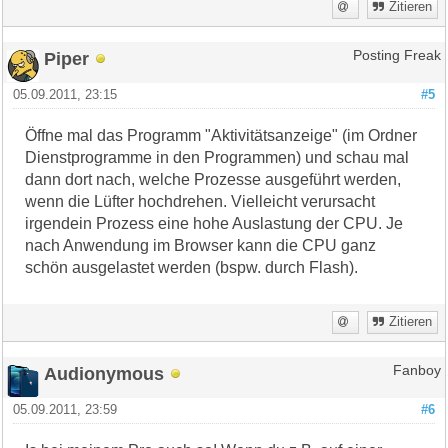
Zitieren
Piper
Posting Freak
05.09.2011, 23:15
#5
Öffne mal das Programm "Aktivitätsanzeige" (im Ordner
Dienstprogramme in den Programmen) und schau mal
dann dort nach, welche Prozesse ausgeführt werden,
wenn die Lüfter hochdrehen. Vielleicht verursacht
irgendein Prozess eine hohe Auslastung der CPU. Je
nach Anwendung im Browser kann die CPU ganz
schön ausgelastet werden (bspw. durch Flash).
Zitieren
Audionymous
Fanboy
05.09.2011, 23:59
#6