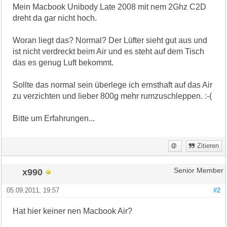
Mein Macbook Unibody Late 2008 mit nem 2Ghz C2D
dreht da gar nicht hoch.
Woran liegt das? Normal? Der Lüfter sieht gut aus und
ist nicht verdreckt beim Air und es steht auf dem Tisch
das es genug Luft bekommt.
Sollte das normal sein überlege ich ernsthaft auf das Air
zu verzichten und lieber 800g mehr rumzuschleppen. :-(
Bitte um Erfahrungen...
Zitieren
x990
Senior Member
05.09.2011, 19:57
#2
Hat hier keiner nen Macbook Air?