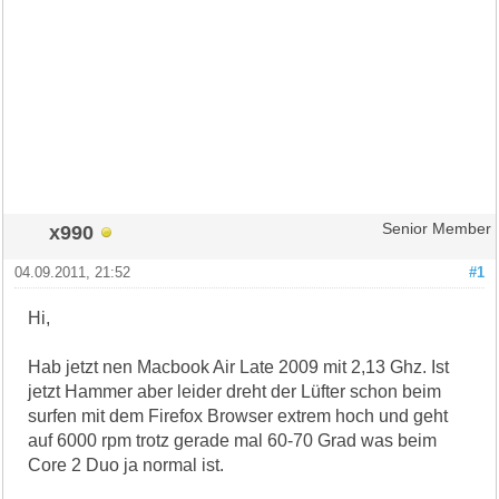
x990
Senior Member
04.09.2011, 21:52
#1
Hi,
Hab jetzt nen Macbook Air Late 2009 mit 2,13 Ghz. Ist
jetzt Hammer aber leider dreht der Lüfter schon beim
surfen mit dem Firefox Browser extrem hoch und geht
auf 6000 rpm trotz gerade mal 60-70 Grad was beim
Core 2 Duo ja normal ist.