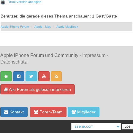
Druckversion anzeigen
Benutzer, die gerade dieses Thema anschauen: 1 Gast/Gäste
Apple iPhone Forum
Apple - Mac
Apple MacBook
Apple iPhone Forum und Community -
Impressum
-
Datenschutz
Alle Foren als gelesen markieren
Kontakt
Foren-Team
Mitglieder