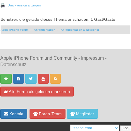
Druckversion anzeigen
Benutzer, die gerade dieses Thema anschauen: 1 Gast/Gäste
Apple iPhone Forum
Anfängerfragen
Anfängerfragen & Notdienst
Apple iPhone Forum und Community -
Impressum
-
Datenschutz
Alle Foren als gelesen markieren
Kontakt
Foren-Team
Mitglieder