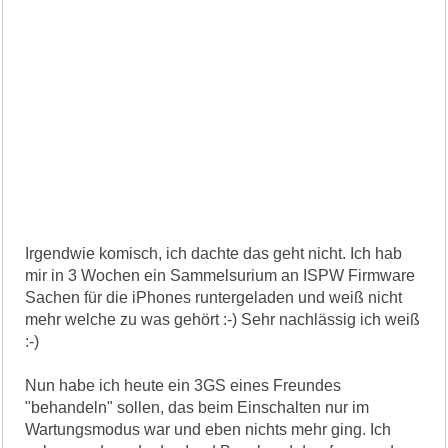
Irgendwie komisch, ich dachte das geht nicht. Ich hab
mir in 3 Wochen ein Sammelsurium an ISPW Firmware
Sachen für die iPhones runtergeladen und weiß nicht
mehr welche zu was gehört :-) Sehr nachlässig ich weiß
:-)
Nun habe ich heute ein 3GS eines Freundes
"behandeln" sollen, das beim Einschalten nur im
Wartungsmodus war und eben nichts mehr ging. Ich