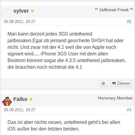
sylver
** Jailbreak Freak **
05.09.2011, 19:27
#2
Man kann derzeit jedes 3GS untethered
jailbreaken.Egal ob jemand gesicherte SHSH hat oder
nicht. Und zwar mit der 4.1 weil die von Apple noch
signiert wird..... iPhone 3GS User mit dem alten
Bootrom können sogar die 4.3.5 untethered jailbreaken,
die brauchen noch nichtmal die 4.1
Zitieren
Falko
Honorary Member
05.09.2011, 19:27
#3
Das ist aber nichts neues, untethered geht's bei allen
iOS außer bei den letzten beiden.