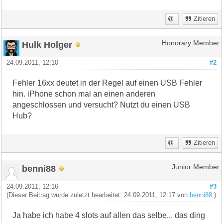
Zitieren
Hulk Holger
Honorary Member
24.09.2011, 12:10
#2
Fehler 16xx deutet in der Regel auf einen USB Fehler
hin. iPhone schon mal an einen anderen
angeschlossen und versucht? Nutzt du einen USB
Hub?
Zitieren
benni88
Junior Member
24.09.2011, 12:16
#3
(Dieser Beitrag wurde zuletzt bearbeitet: 24.09.2011, 12:17 von
benni88
.)
Ja habe ich habe 4 slots auf allen das selbe... das ding