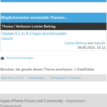
Möglicherweise verwandte Themen…
Thema / Verfasser
Letzter Beitrag
Update 8.1 zu 8.3 Apps durcheinander
baba2k
Letzter Beitrag
von
baba2k
09.06.2015, 15:12
Druckversion anzeigen
Benutzer, die gerade dieses Thema anschauen: 1 Gast/Gäste
Apple iPhone Forum
Anfängerfragen
Anfängerfragen & Notdienst
Apple iPhone Forum und Community -
Impressum
-
Datenschutz