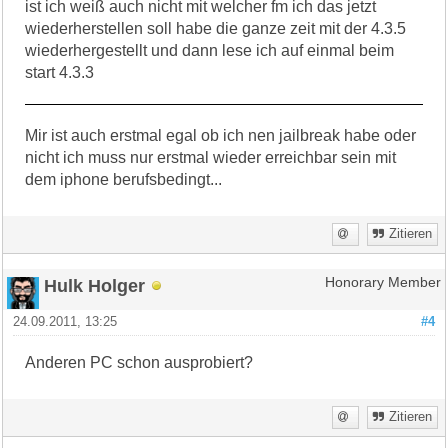
ist ich weiß auch nicht mit welcher fm ich das jetzt
wiederherstellen soll habe die ganze zeit mit der 4.3.5
wiederhergestellt und dann lese ich auf einmal beim
start 4.3.3
Mir ist auch erstmal egal ob ich nen jailbreak habe oder
nicht ich muss nur erstmal wieder erreichbar sein mit
dem iphone berufsbedingt...
Zitieren
Hulk Holger
Honorary Member
24.09.2011, 13:25
#4
Anderen PC schon ausprobiert?
Zitieren