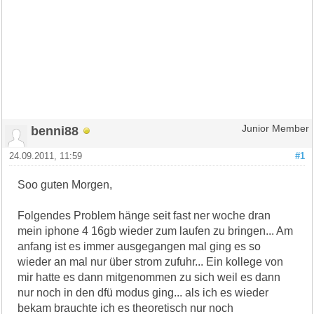
benni88
Junior Member
24.09.2011, 11:59
#1
Soo guten Morgen,
Folgendes Problem hänge seit fast ner woche dran
mein iphone 4 16gb wieder zum laufen zu bringen... Am
anfang ist es immer ausgegangen mal ging es so
wieder an mal nur über strom zufuhr... Ein kollege von
mir hatte es dann mitgenommen zu sich weil es dann
nur noch in den dfü modus ging... als ich es wieder
bekam brauchte ich es theoretisch nur noch