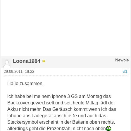
Loona1984
Newbie
29.09.2011, 18:22
#1
Hallo zusammen,
ich habe bei meinem Iphone 3 GS am Montag das
Backcover gewechselt und seit heute Mittag lädt der
Akku nicht mehr. Das Geräusch kommt wenn ich das
Iphone ans Ladegerät anschließe und auch das
Steckersymbol erscheint in der Batterie oben rechts,
allerdings geht die Prozentzahl nicht nach oben