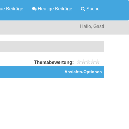
e Beiträge
Heutige Beiträge
Suche
Hallo, Gast!
Themabewertung:
Ansichts-Optionen