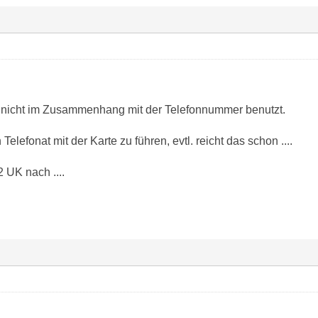
 nicht im Zusammenhang mit der Telefonnummer benutzt.
elefonat mit der Karte zu führen, evtl. reicht das schon ....
2 UK nach ....