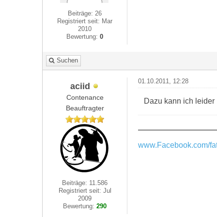
Beiträge: 26
Registriert seit: Mar
2010
Bewertung:
0
Suchen
01.10.2011, 12:28
aciid
Contenance
Dazu kann ich leider 
Beauftragter
www.Facebook.com/fat
Beiträge: 11.586
Registriert seit: Jul
2009
Bewertung:
290