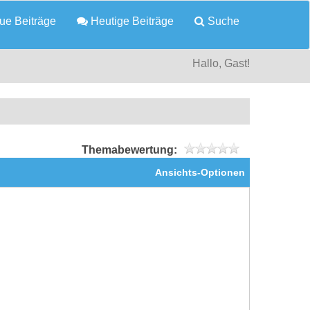
e Beiträge
Heutige Beiträge
Suche
Hallo, Gast!
Themabewertung:
Ansichts-Optionen