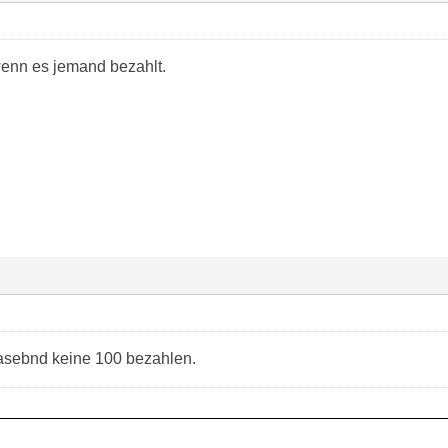
enn es jemand bezahlt.
asebnd keine 100 bezahlen.