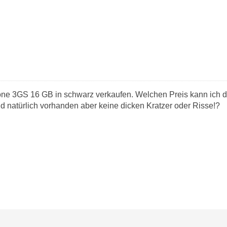
one 3GS 16 GB in schwarz verkaufen. Welchen Preis kann ich d
 natürlich vorhanden aber keine dicken Kratzer oder Risse!?