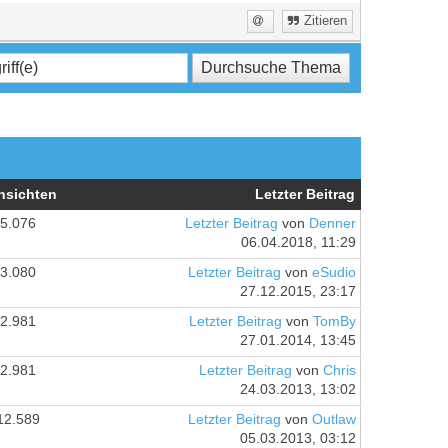
Zitieren
nsichten
Letzter Beitrag
5.076
Letzter Beitrag
von
Denner
06.04.2018, 11:29
3.080
Letzter Beitrag
von
eSudio
27.12.2015, 23:17
2.981
Letzter Beitrag
von
TomBy
27.01.2014, 13:45
2.981
Letzter Beitrag
von
Chris
24.03.2013, 13:02
12.589
Letzter Beitrag
von
Outlaw
05.03.2013, 03:12