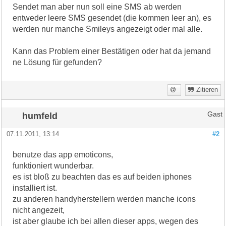
Sendet man aber nun soll eine SMS ab werden
entweder leere SMS gesendet (die kommen leer an), es
werden nur manche Smileys angezeigt oder mal alle.
Kann das Problem einer Bestätigen oder hat da jemand
ne Lösung für gefunden?
Zitieren
humfeld
Gast
07.11.2011, 13:14
#2
benutze das app emoticons,
funktioniert wunderbar.
es ist bloß zu beachten das es auf beiden iphones
installiert ist.
zu anderen handyherstellern werden manche icons
nicht angezeit,
ist aber glaube ich bei allen dieser apps, wegen des