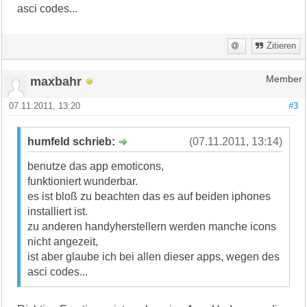
asci codes...
Zitieren
maxbahr
Member
07.11.2011, 13:20
#3
humfeld schrieb:
(07.11.2011, 13:14)
benutze das app emoticons,
funktioniert wunderbar.
es ist bloß zu beachten das es auf beiden iphones
installiert ist.
zu anderen handyherstellern werden manche icons
nicht angezeit,
ist aber glaube ich bei allen dieser apps, wegen des
asci codes...