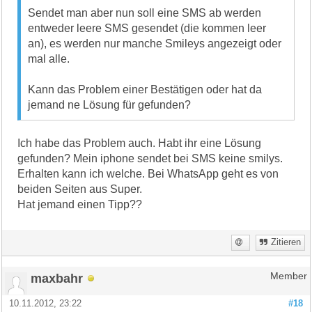
Sendet man aber nun soll eine SMS ab werden
entweder leere SMS gesendet (die kommen leer
an), es werden nur manche Smileys angezeigt oder
mal alle.
Kann das Problem einer Bestätigen oder hat da
jemand ne Lösung für gefunden?
Ich habe das Problem auch. Habt ihr eine Lösung
gefunden? Mein iphone sendet bei SMS keine smilys.
Erhalten kann ich welche. Bei WhatsApp geht es von
beiden Seiten aus Super.
Hat jemand einen Tipp??
Zitieren
maxbahr
Member
10.11.2012, 23:22
#18