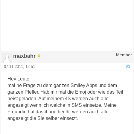
maxbahr
Member
07.11.2011, 12:51
#1
Hey Leute,
mal ne Frage zu dem ganzen Smiley Apps und dem
ganzen Pfeffer. Hab mir mal die Emoj oder wie das Teil
heist geladen. Auf meinem 4S werden auch alle
angezeigt wenn ich welche in SMS einsetze. Meine
Freundin hat das 4 und bei Ihr werden auch alle
angezeigt die Sie selber einsetzt.