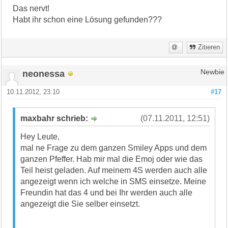
Das nervt!
Habt ihr schon eine Lösung gefunden???
Zitieren
neonessa
Newbie
10.11.2012, 23:10
#17
maxbahr schrieb:
(07.11.2011, 12:51)
Hey Leute,
mal ne Frage zu dem ganzen Smiley Apps und dem
ganzen Pfeffer. Hab mir mal die Emoj oder wie das
Teil heist geladen. Auf meinem 4S werden auch alle
angezeigt wenn ich welche in SMS einsetze. Meine
Freundin hat das 4 und bei Ihr werden auch alle
angezeigt die Sie selber einsetzt.