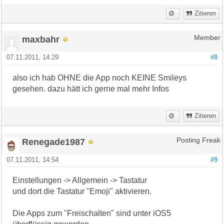
Zitieren
maxbahr
Member
07.11.2011, 14:29
#8
also ich hab OHNE die App noch KEINE Smileys
gesehen. dazu hätt ich gerne mal mehr Infos
Zitieren
Renegade1987
Posting Freak
07.11.2011, 14:54
#9
Einstellungen -> Allgemein -> Tastatur
und dort die Tastatur "Emoji" aktivieren.
Die Apps zum "Freischalten" sind unter iOS5