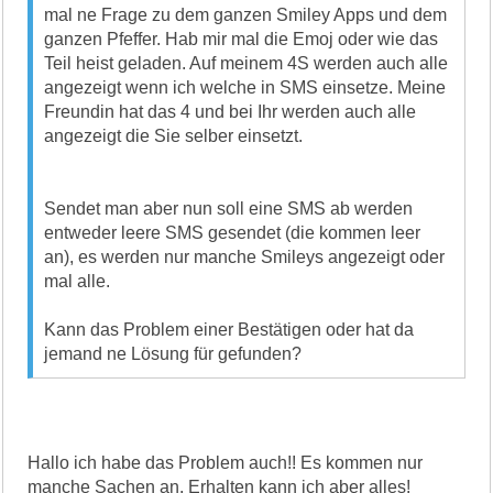
mal ne Frage zu dem ganzen Smiley Apps und dem
ganzen Pfeffer. Hab mir mal die Emoj oder wie das
Teil heist geladen. Auf meinem 4S werden auch alle
angezeigt wenn ich welche in SMS einsetze. Meine
Freundin hat das 4 und bei Ihr werden auch alle
angezeigt die Sie selber einsetzt.
Sendet man aber nun soll eine SMS ab werden
entweder leere SMS gesendet (die kommen leer
an), es werden nur manche Smileys angezeigt oder
mal alle.
Kann das Problem einer Bestätigen oder hat da
jemand ne Lösung für gefunden?
Hallo ich habe das Problem auch!! Es kommen nur
manche Sachen an. Erhalten kann ich aber alles!