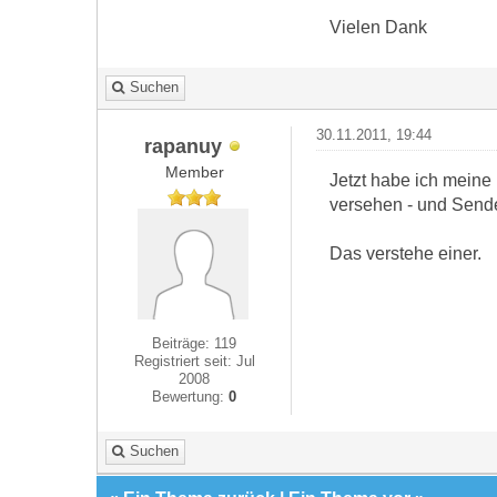
Vielen Dank
Suchen
30.11.2011, 19:44
rapanuy
Member
Jetzt habe ich meine 
versehen - und Sende
Das verstehe einer.
Beiträge: 119
Registriert seit: Jul
2008
Bewertung:
0
Suchen