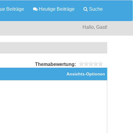
e Beiträge
Heutige Beiträge
Suche
Hallo, Gast!
Themabewertung:
Ansichts-Optionen