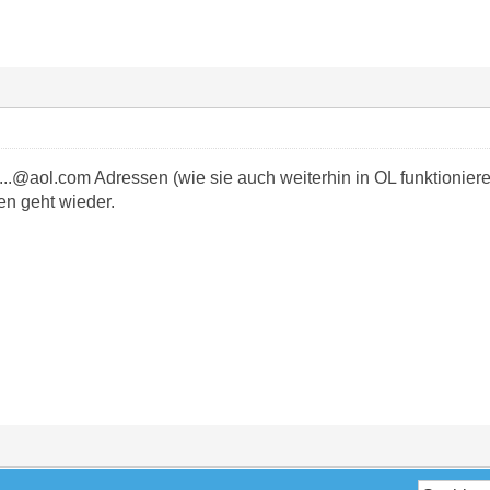
...@aol.com Adressen (wie sie auch weiterhin in OL funktionier
n geht wieder.