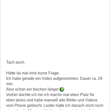
Tach auch.
Hätte da mal eine kurze Frage.
Ich habe gerade ein Video aufgenommen. Dauer ca. 29
min.
Also schon ein bischen länger
Vorher dachte ich mir ich mache mal eben Platz für
eben jenes und habe manuell alle Bilder und Videos
vom Phone gelöscht. Leider hatte ich danach nicht noch