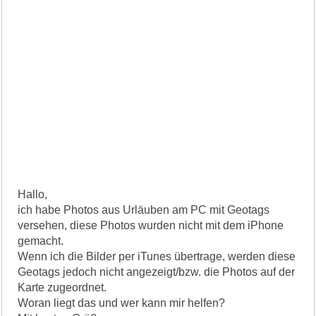
Hallo,
ich habe Photos aus Urläuben am PC mit Geotags
versehen, diese Photos wurden nicht mit dem iPhone
gemacht.
Wenn ich die Bilder per iTunes übertrage, werden diese
Geotags jedoch nicht angezeigt/bzw. die Photos auf der
Karte zugeordnet.
Woran liegt das und wer kann mir helfen?