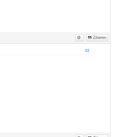
Zitieren
#2