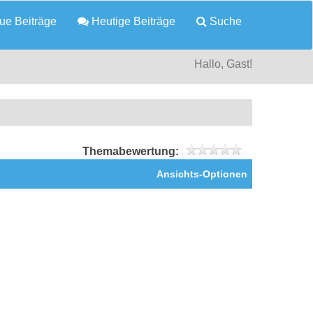
e Beiträge
Heutige Beiträge
Suche
Hallo, Gast!
Themabewertung:
Ansichts-Optionen