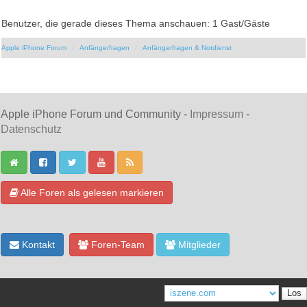
Benutzer, die gerade dieses Thema anschauen: 1 Gast/Gäste
Apple iPhone Forum
Anfängerfragen
Anfängerfragen & Notdienst
Apple iPhone Forum und Community -
Impressum
-
Datenschutz
Alle Foren als gelesen markieren
Kontakt
Foren-Team
Mitglieder