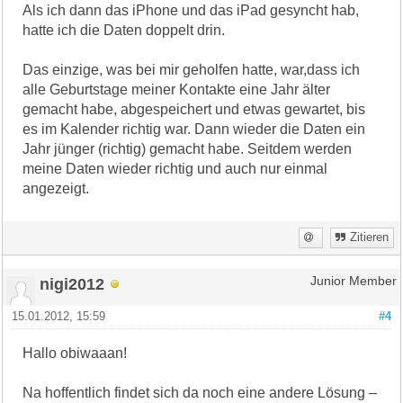
Als ich dann das iPhone und das iPad gesyncht hab,
hatte ich die Daten doppelt drin.
Das einzige, was bei mir geholfen hatte, war,dass ich
alle Geburtstage meiner Kontakte eine Jahr älter
gemacht habe, abgespeichert und etwas gewartet, bis
es im Kalender richtig war. Dann wieder die Daten ein
Jahr jünger (richtig) gemacht habe. Seitdem werden
meine Daten wieder richtig und auch nur einmal
angezeigt.
Zitieren
nigi2012
Junior Member
15.01.2012, 15:59
#4
Hallo obiwaaan!
Na hoffentlich findet sich da noch eine andere Lösung –