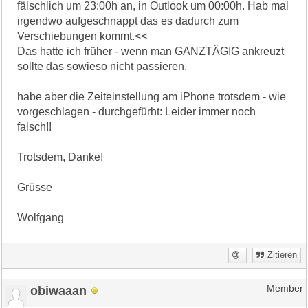
fälschlich um 23:00h an, in Outlook um 00:00h. Hab mal
irgendwo aufgeschnappt das es dadurch zum
Verschiebungen kommt.<<
Das hatte ich früher - wenn man GANZTÄGIG ankreuzt
sollte das sowieso nicht passieren.
habe aber die Zeiteinstellung am iPhone trotsdem - wie
vorgeschlagen - durchgefürht: Leider immer noch
falsch!!
Trotsdem, Danke!
Grüsse
Wolfgang
Zitieren
obiwaaan
Member