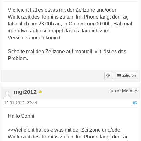
Vielleicht hat es etwas mit der Zeitzone und/oder
Winterzeit des Termins zu tun. Im iPhone fängt der Tag
fälschlich um 23:00h an, in Outlook um 00:00h. Hab mal
irgendwo aufgeschnappt das es dadurch zum
Verschiebungen kommt.
Schalte mal den Zeitzone auf manuell, vllt löst es das
Problem.
Zitieren
nigi2012
Junior Member
15.01.2012, 22:44
#6
Hallo Sonni!
>>Vielleicht hat es etwas mit der Zeitzone und/oder
Winterzeit des Termins zu tun. Im iPhone fängt der Tag