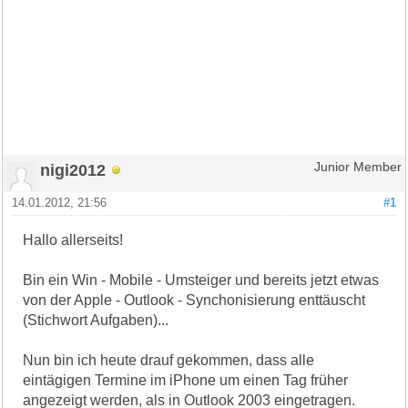
nigi2012
Junior Member
14.01.2012, 21:56
#1
Hallo allerseits!
Bin ein Win - Mobile - Umsteiger und bereits jetzt etwas
von der Apple - Outlook - Synchonisierung enttäuscht
(Stichwort Aufgaben)...
Nun bin ich heute drauf gekommen, dass alle
eintägigen Termine im iPhone um einen Tag früher
angezeigt werden, als in Outlook 2003 eingetragen.