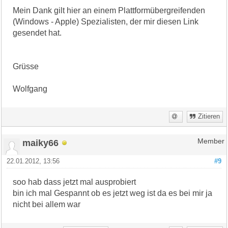
Mein Dank gilt hier an einem Plattformübergreifenden
(Windows - Apple) Spezialisten, der mir diesen Link
gesendet hat.
Grüsse
Wolfgang
Zitieren
maiky66
Member
22.01.2012, 13:56
#9
soo hab dass jetzt mal ausprobiert
bin ich mal Gespannt ob es jetzt weg ist da es bei mir ja
nicht bei allem war