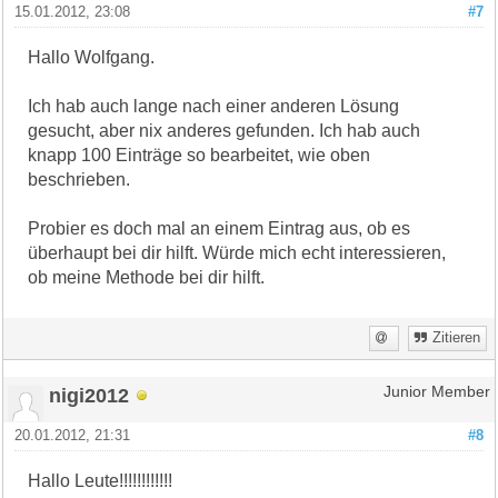
15.01.2012, 23:08
#7
Hallo Wolfgang.
Ich hab auch lange nach einer anderen Lösung
gesucht, aber nix anderes gefunden. Ich hab auch
knapp 100 Einträge so bearbeitet, wie oben
beschrieben.
Probier es doch mal an einem Eintrag aus, ob es
überhaupt bei dir hilft. Würde mich echt interessieren,
ob meine Methode bei dir hilft.
Zitieren
nigi2012
Junior Member
20.01.2012, 21:31
#8
Hallo Leute!!!!!!!!!!!!