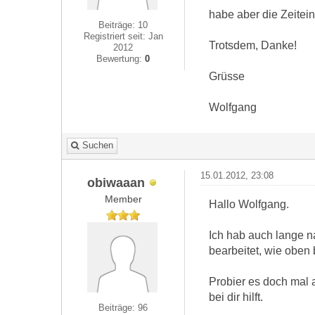
habe aber die Zeitein
Beiträge: 10
Registriert seit: Jan
Trotsdem, Danke!
2012
Bewertung:
0
Grüsse
Wolfgang
Suchen
15.01.2012, 23:08
obiwaaan
Member
Hallo Wolfgang.
Ich hab auch lange n
bearbeitet, wie oben
Probier es doch mal a
bei dir hilft.
Beiträge: 96