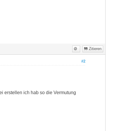
Zitieren
#2
 erstellen ich hab so die Vermutung