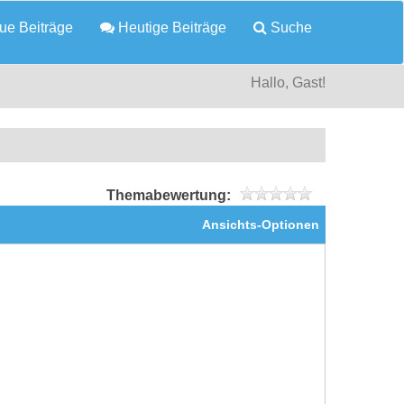
e Beiträge
Heutige Beiträge
Suche
Hallo, Gast!
Themabewertung:
Ansichts-Optionen