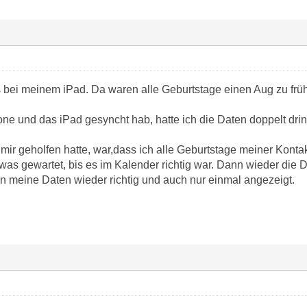
ns bei meinem iPad. Da waren alle Geburtstage einen Aug zu fr
ne und das iPad gesyncht hab, hatte ich die Daten doppelt drin
mir geholfen hatte, war,dass ich alle Geburtstage meiner Konta
as gewartet, bis es im Kalender richtig war. Dann wieder die Da
 meine Daten wieder richtig und auch nur einmal angezeigt.