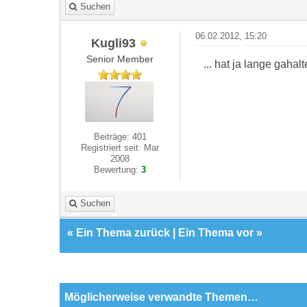
Suchen
06.02.2012, 15:20
Kugli93
Senior Member
... hat ja lange gahal
Beiträge: 401
Registriert seit: Mar
2008
Bewertung:
3
Suchen
«
Ein Thema zurück
|
Ein Thema vor
»
Möglicherweise verwandte Themen…