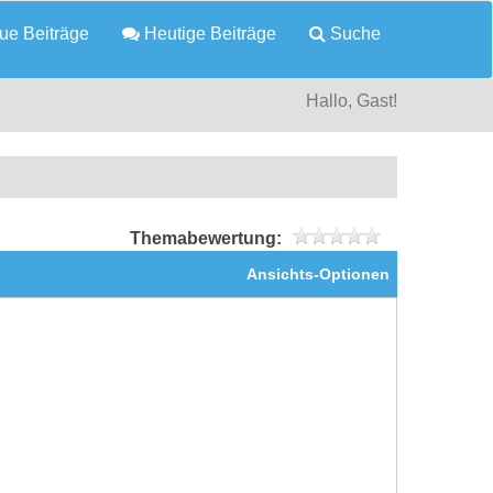
e Beiträge
Heutige Beiträge
Suche
Hallo, Gast!
Themabewertung:
Ansichts-Optionen