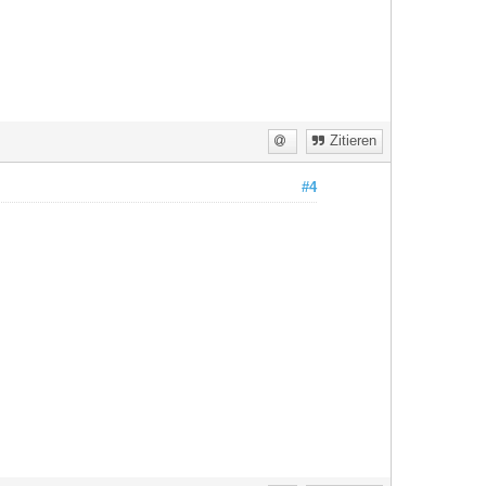
Zitieren
#4