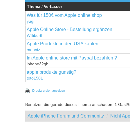
Thema / Verfasser
Was für 150€ vom Apple online shop
yugi
Apple Online Store - Bestellung ergänzen
Williberth
Apple Produkte in den USA kaufen
mooniz
Im Apple online store mit Paypal bezahlen ?
iphone32gb
apple produkte günstig?
toto1501
Druckversion anzeigen
Benutzer, die gerade dieses Thema anschauen: 1 Gast/
Apple iPhone Forum und Community
Nicht App