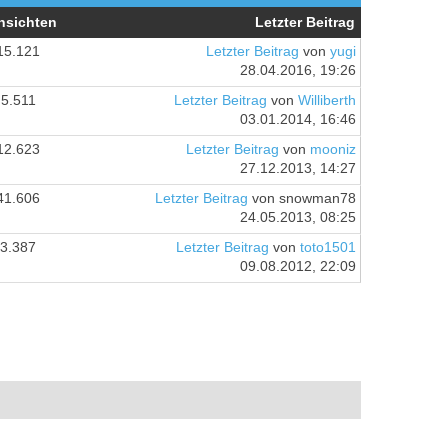
nsichten
Letzter Beitrag
15.121
Letzter Beitrag
von
yugi
28.04.2016, 19:26
5.511
Letzter Beitrag
von
Williberth
03.01.2014, 16:46
12.623
Letzter Beitrag
von
mooniz
27.12.2013, 14:27
41.606
Letzter Beitrag
von snowman78
24.05.2013, 08:25
3.387
Letzter Beitrag
von
toto1501
09.08.2012, 22:09