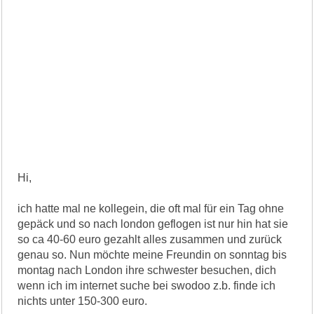
Hi,
ich hatte mal ne kollegein, die oft mal für ein Tag ohne
gepäck und so nach london geflogen ist nur hin hat sie
so ca 40-60 euro gezahlt alles zusammen und zurück
genau so. Nun möchte meine Freundin on sonntag bis
montag nach London ihre schwester besuchen, dich
wenn ich im internet suche bei swodoo z.b. finde ich
nichts unter 150-300 euro.