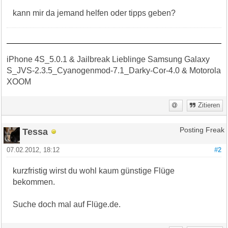
kann mir da jemand helfen oder tipps geben?
iPhone 4S_5.0.1 & Jailbreak Lieblinge Samsung Galaxy
S_JVS-2.3.5_Cyanogenmod-7.1_Darky-Cor-4.0 & Motorola
XOOM
Zitieren
Tessa
Posting Freak
07.02.2012, 18:12
#2
kurzfristig wirst du wohl kaum günstige Flüge
bekommen.
Suche doch mal auf Flüge.de.