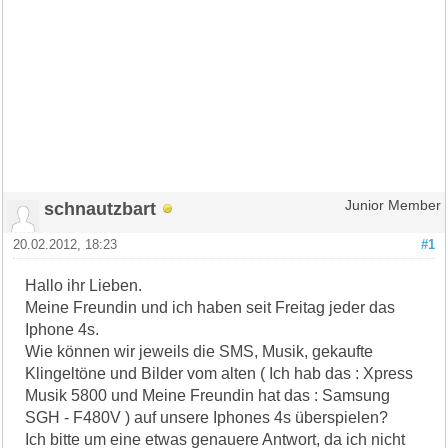
schnautzbart
Junior Member
20.02.2012, 18:23
#1
Hallo ihr Lieben.
Meine Freundin und ich haben seit Freitag jeder das
Iphone 4s.
Wie können wir jeweils die SMS, Musik, gekaufte
Klingeltöne und Bilder vom alten ( Ich hab das : Xpress
Musik 5800 und Meine Freundin hat das : Samsung
SGH - F480V ) auf unsere Iphones 4s überspielen?
Ich bitte um eine etwas genauere Antwort, da ich nicht