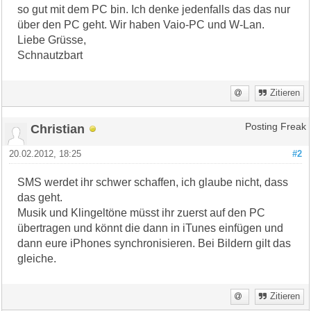
so gut mit dem PC bin. Ich denke jedenfalls das das nur
über den PC geht. Wir haben Vaio-PC und W-Lan.
Liebe Grüsse,
Schnautzbart
Zitieren
Christian
Posting Freak
20.02.2012, 18:25
#2
SMS werdet ihr schwer schaffen, ich glaube nicht, dass
das geht.
Musik und Klingeltöne müsst ihr zuerst auf den PC
übertragen und könnt die dann in iTunes einfügen und
dann eure iPhones synchronisieren. Bei Bildern gilt das
gleiche.
Zitieren