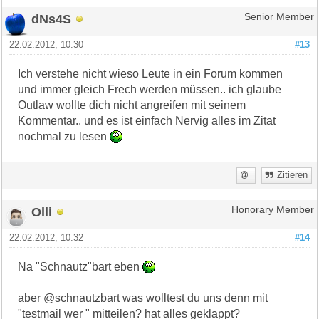
dNs4S
Senior Member
22.02.2012, 10:30
#13
Ich verstehe nicht wieso Leute in ein Forum kommen
und immer gleich Frech werden müssen.. ich glaube
Outlaw wollte dich nicht angreifen mit seinem
Kommentar.. und es ist einfach Nervig alles im Zitat
nochmal zu lesen
Zitieren
Olli
Honorary Member
22.02.2012, 10:32
#14
Na "Schnautz"bart eben
aber @schnautzbart was wolltest du uns denn mit
"testmail wer " mitteilen? hat alles geklappt?