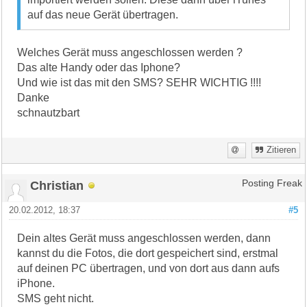
auf das neue Gerät übertragen.
Welches Gerät muss angeschlossen werden ?
Das alte Handy oder das Iphone?
Und wie ist das mit den SMS? SEHR WICHTIG !!!!
Danke
schnautzbart
Zitieren
Christian
Posting Freak
20.02.2012, 18:37
#5
Dein altes Gerät muss angeschlossen werden, dann
kannst du die Fotos, die dort gespeichert sind, erstmal
auf deinen PC übertragen, und von dort aus dann aufs
iPhone.
SMS geht nicht.