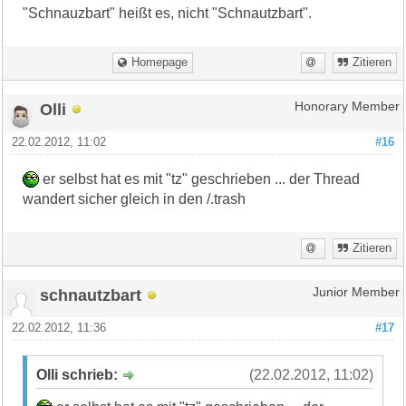
"Schnauzbart" heißt es, nicht "Schnautzbart".
Homepage
Zitieren
Olli
Honorary Member
22.02.2012, 11:02
#16
er selbst hat es mit "tz" geschrieben ... der Thread
wandert sicher gleich in den /.trash
Zitieren
schnautzbart
Junior Member
22.02.2012, 11:36
#17
Olli schrieb:
(22.02.2012, 11:02)