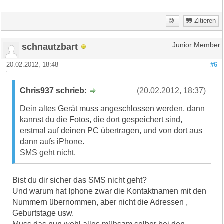
Zitieren
schnautzbart
Junior Member
20.02.2012, 18:48
#6
Chris937 schrieb:
(20.02.2012, 18:37)
Dein altes Gerät muss angeschlossen werden, dann
kannst du die Fotos, die dort gespeichert sind,
erstmal auf deinen PC übertragen, und von dort aus
dann aufs iPhone.
SMS geht nicht.
Bist du dir sicher das SMS nicht geht?
Und warum hat Iphone zwar die Kontaktnamen mit den
Nummern übernommen, aber nicht die Adressen ,
Geburtstage usw.