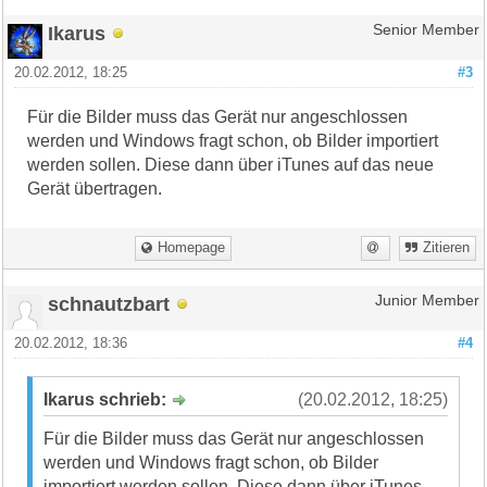
Ikarus
Senior Member
20.02.2012, 18:25
#3
Für die Bilder muss das Gerät nur angeschlossen
werden und Windows fragt schon, ob Bilder importiert
werden sollen. Diese dann über iTunes auf das neue
Gerät übertragen.
Homepage
Zitieren
schnautzbart
Junior Member
20.02.2012, 18:36
#4
Ikarus schrieb:
(20.02.2012, 18:25)
Für die Bilder muss das Gerät nur angeschlossen
werden und Windows fragt schon, ob Bilder
importiert werden sollen. Diese dann über iTunes