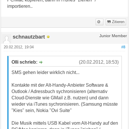
importieren..
Zitieren
schnautzbart
Junior Member
20.02.2012, 19:04
#8
Olli schrieb:
(20.02.2012, 18:53)
SMS gehen leider wirklich nicht...
Kontakte mit der Alt-Handy-Anbieter Software &
Outlook / Adressbuch sychronisieren (alternativ
Cloud-Dienste wie GMail z.B. nutzen) und dann
wieder via iTunes sychronisieren. (Samsung müsste
"Kies" sein, Nokia "Ovi Suite"
Die Musik mittels USB Kabel vom Alt-Handy auf den