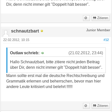
Dir, denn nicht immer gilt "Doppelt hält besser".
Zitieren
schnautzbart
Junior Member
22.02.2012, 10:15
#12
Outlaw schrieb:
(21.02.2012, 23:44)
Hallo Schnautzbart, bitte zitiere nicht jeden Beitrag
über Dir, denn nicht immer gilt "Doppelt hält besser".
Mann sollte erst mal die deutsche Rechtschreibung und
Grammatik erlernen und beherrschen, bevor man hier
andere Leute kritisiert und belehrt !!!!!!
Zitieren