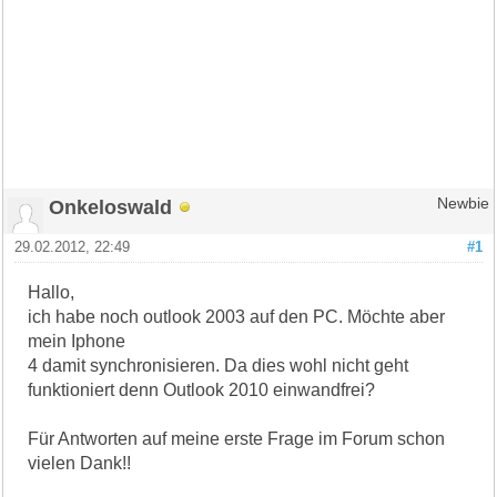
Onkeloswald
Newbie
29.02.2012, 22:49
#1
Hallo,
ich habe noch outlook 2003 auf den PC. Möchte aber
mein Iphone
4 damit synchronisieren. Da dies wohl nicht geht
funktioniert denn Outlook 2010 einwandfrei?
Für Antworten auf meine erste Frage im Forum schon
vielen Dank!!