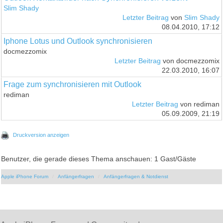
Slim Shady
Letzter Beitrag
von
Slim Shady
08.04.2010, 17:12
Iphone Lotus und Outlook synchronisieren
docmezzomix
Letzter Beitrag
von docmezzomix
22.03.2010, 16:07
Frage zum synchronisieren mit Outlook
rediman
Letzter Beitrag
von rediman
05.09.2009, 21:19
Druckversion anzeigen
Benutzer, die gerade dieses Thema anschauen: 1 Gast/Gäste
Apple iPhone Forum
Anfängerfragen
Anfängerfragen & Notdienst