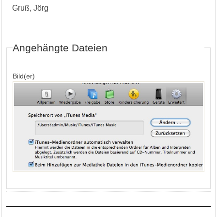
Gruß, Jörg
Angehängte Dateien
Bild(er)