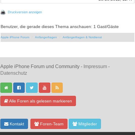
Druckversion anzeigen
Benutzer, die gerade dieses Thema anschauen: 1 Gast/Gäste
Apple iPhone Forum
Anfängerfragen
Anfängerfragen & Notdienst
Apple iPhone Forum und Community -
Impressum
-
Datenschutz
Alle Foren als gelesen markieren
Kontakt
Foren-Team
Mitglieder