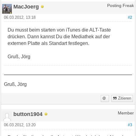
MacJoerg
Posting Freak
06.03.2012, 13:18
#2
Du musst beim starten von iTunes die ALT-Taste
drücken. Dann kannst Du die Mediathek auf der
externen Platte als Standart festlegen.
Gruß, Jörg
Gruß, Jörg
Zitieren
button1904
Member
06.03.2012, 13:20
#3