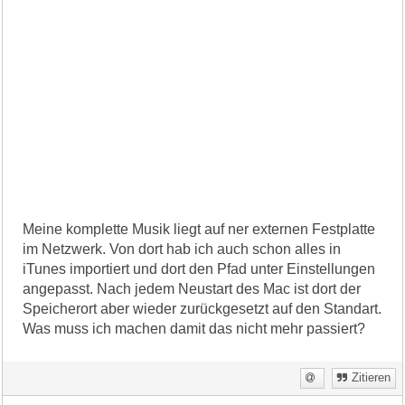
Meine komplette Musik liegt auf ner externen Festplatte
im Netzwerk. Von dort hab ich auch schon alles in
iTunes importiert und dort den Pfad unter Einstellungen
angepasst. Nach jedem Neustart des Mac ist dort der
Speicherort aber wieder zurückgesetzt auf den Standart.
Was muss ich machen damit das nicht mehr passiert?
Zitieren