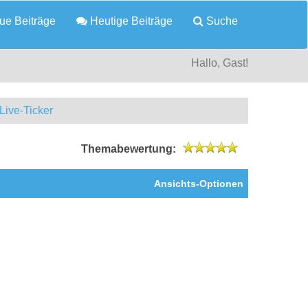
e Beiträge
Heutige Beiträge
Suche
Hallo, Gast!
Live-Ticker
Themabewertung:
Ansichts-Optionen