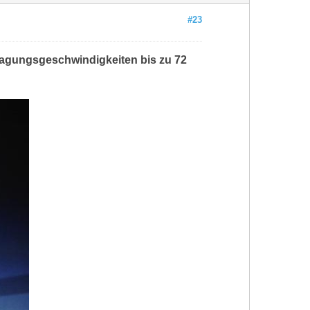
#23
ragungsgeschwindigkeiten bis zu 72