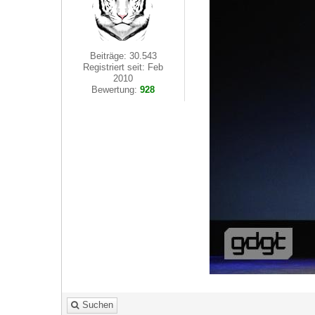
Beiträge: 30.543
Registriert seit: Feb
2010
Bewertung:
928
Suchen