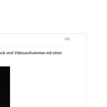
#21
-lock und Videoaufnahmen mit einer