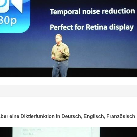
 aber eine Diktierfunktion in Deutsch, Englisch, Französisc