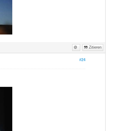
Zitieren
#24