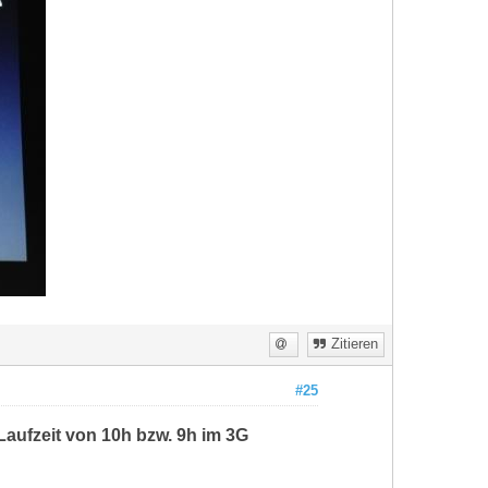
Zitieren
#25
aufzeit von 10h bzw. 9h im 3G