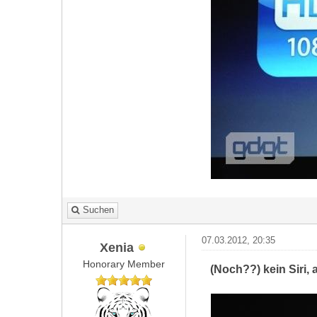
Suchen
07.03.2012, 20:35
Xenia
Honorary Member
(Noch??) kein Siri,