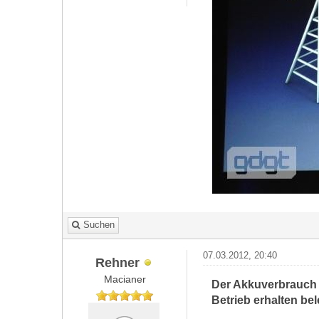
Suchen
07.03.2012, 20:40
Rehner
Macianer
Der Akkuverbrauch w
Betrieb erhalten bel