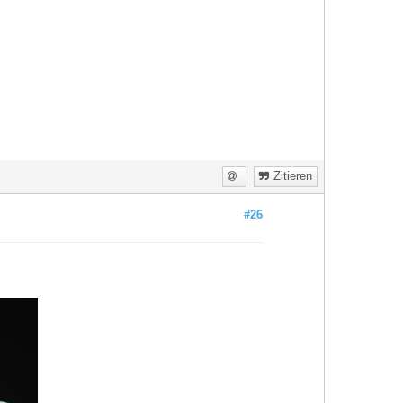
Zitieren
#26