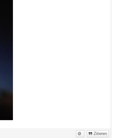
Zitieren