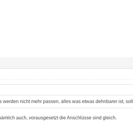
werden nicht mehr passen, alles was etwas dehnbarer ist, sollt
ämlich auch, vorausgesetzt die Anschlüsse sind gleich.