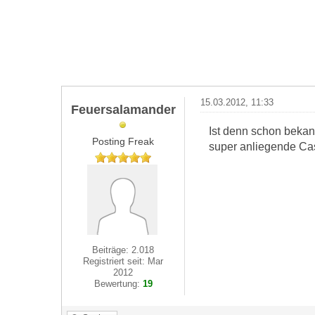
15.03.2012, 11:33
Feuersalamander
Ist denn schon bekan
Posting Freak
super anliegende Cas
Beiträge: 2.018
Registriert seit: Mar
2012
Bewertung:
19