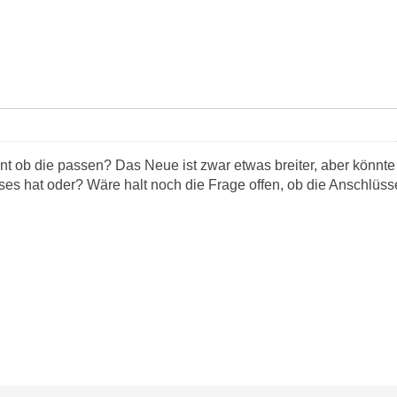
nt ob die passen? Das Neue ist zwar etwas breiter, aber könnt
es hat oder? Wäre halt noch die Frage offen, ob die Anschlüsse