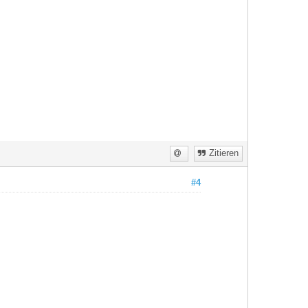
Zitieren
#4