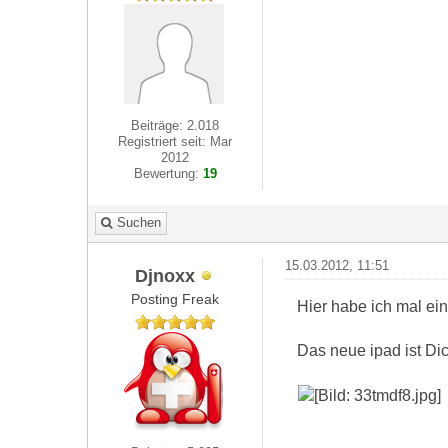
Beiträge: 2.018
Registriert seit: Mar
2012
Bewertung:
19
Suchen
15.03.2012, 11:51
Djnoxx
Posting Freak
Hier habe ich mal ei
Das neue ipad ist Dic