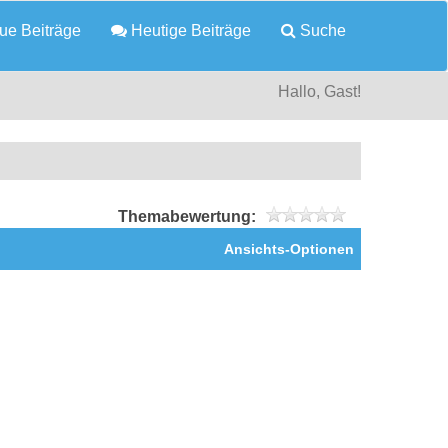
e Beiträge
Heutige Beiträge
Suche
Hallo, Gast!
Themabewertung:
Ansichts-Optionen