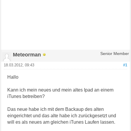
Meteorman
Senior Member
18.03.2012, 09:43
#1
Hallo
Kann ich mein neues und mein altes Ipad an einem
iTunes betreiben?
Das neue habe ich mit dem Backaup des alten
eingerichtet und das alte habe ich zurückgesetzt und
will es als neues am gleichen iTunes Laufen lassen.