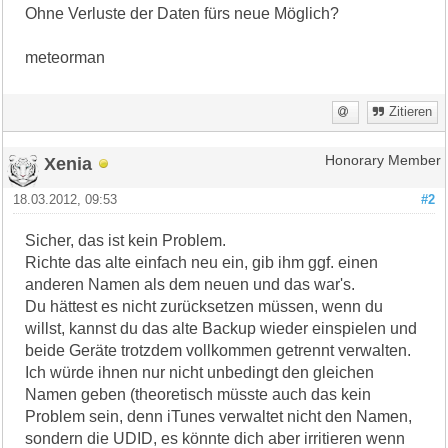
Ohne Verluste der Daten fürs neue Möglich?
meteorman
Zitieren
Xenia
Honorary Member
18.03.2012, 09:53
#2
Sicher, das ist kein Problem.
Richte das alte einfach neu ein, gib ihm ggf. einen
anderen Namen als dem neuen und das war's.
Du hättest es nicht zurücksetzen müssen, wenn du
willst, kannst du das alte Backup wieder einspielen und
beide Geräte trotzdem vollkommen getrennt verwalten.
Ich würde ihnen nur nicht unbedingt den gleichen
Namen geben (theoretisch müsste auch das kein
Problem sein, denn iTunes verwaltet nicht den Namen,
sondern die UDID, es könnte dich aber irritieren wenn