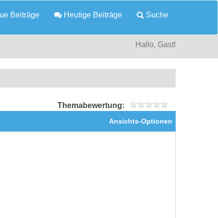
e Beiträge
Heutige Beiträge
Suche
Hallo, Gast!
Themabewertung:
Ansichts-Optionen