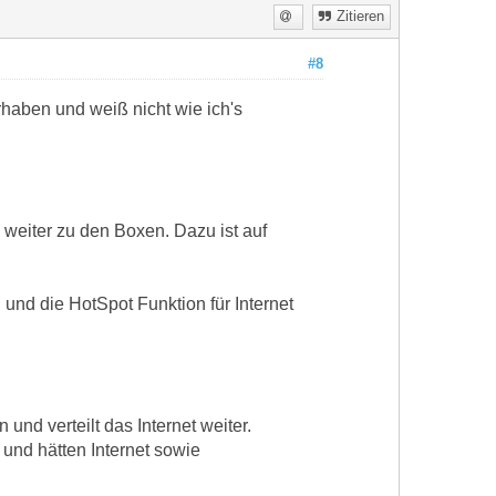
Zitieren
#8
aben und weiß nicht wie ich's
 weiter zu den Boxen. Dazu ist auf
 und die HotSpot Funktion für Internet
und verteilt das Internet weiter.
 und hätten Internet sowie