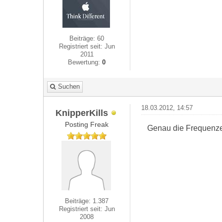
Beiträge: 60
Registriert seit: Jun
2011
Bewertung:
0
Suchen
18.03.2012, 14:57
KnipperKills
Posting Freak
Genau die Frequenze
Beiträge: 1.387
Registriert seit: Jun
2008