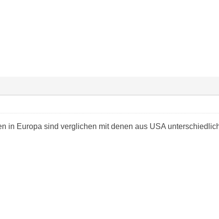
n in Europa sind verglichen mit denen aus USA unterschiedli