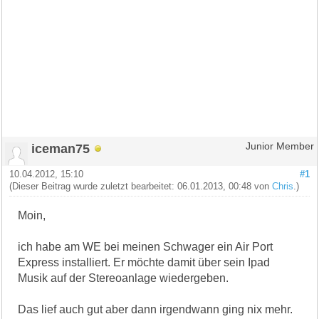
iceman75
Junior Member
10.04.2012, 15:10
#1
(Dieser Beitrag wurde zuletzt bearbeitet: 06.01.2013, 00:48 von
Chris
.)
Moin,
ich habe am WE bei meinen Schwager ein Air Port
Express installiert. Er möchte damit über sein Ipad
Musik auf der Stereoanlage wiedergeben.
Das lief auch gut aber dann irgendwann ging nix mehr.