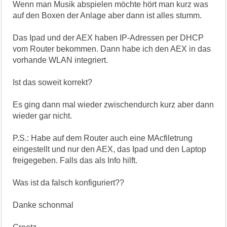
Wenn man Musik abspielen möchte hört man kurz was
auf den Boxen der Anlage aber dann ist alles stumm.
Das Ipad und der AEX haben IP-Adressen per DHCP
vom Router bekommen. Dann habe ich den AEX in das
vorhande WLAN integriert.
Ist das soweit korrekt?
Es ging dann mal wieder zwischendurch kurz aber dann
wieder gar nicht.
P.S.: Habe auf dem Router auch eine MAcfiletrung
eingestellt und nur den AEX, das Ipad und den Laptop
freigegeben. Falls das als Info hilft.
Was ist da falsch konfiguriert??
Danke schonmal