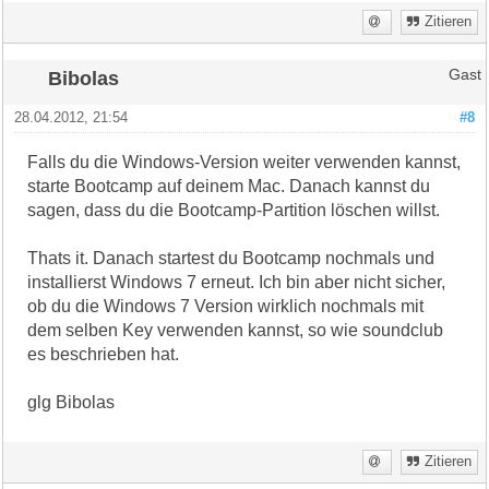
Zitieren
Bibolas
Gast
28.04.2012, 21:54
#8
Falls du die Windows-Version weiter verwenden kannst,
starte Bootcamp auf deinem Mac. Danach kannst du
sagen, dass du die Bootcamp-Partition löschen willst.
Thats it. Danach startest du Bootcamp nochmals und
installierst Windows 7 erneut. Ich bin aber nicht sicher,
ob du die Windows 7 Version wirklich nochmals mit
dem selben Key verwenden kannst, so wie soundclub
es beschrieben hat.
glg Bibolas
Zitieren