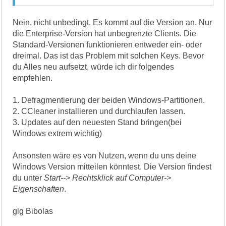
Nein, nicht unbedingt. Es kommt auf die Version an. Nur
die Enterprise-Version hat unbegrenzte Clients. Die
Standard-Versionen funktionieren entweder ein- oder
dreimal. Das ist das Problem mit solchen Keys. Bevor
du Alles neu aufsetzt, würde ich dir folgendes
empfehlen.
1. Defragmentierung der beiden Windows-Partitionen.
2. CCleaner installieren und durchlaufen lassen.
3. Updates auf den neuesten Stand bringen(bei
Windows extrem wichtig)
Ansonsten wäre es von Nutzen, wenn du uns deine
Windows Version mitteilen könntest. Die Version findest
du unter
Start--> Rechtsklick auf Computer->
Eigenschaften
.
glg Bibolas