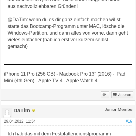
aus nachvollziehbaren Gründen!
@DaTim: wenn du es dir ganz einfach machen willst:
starte das Bootcamp-Programm unter MAC, lösche die
Windows-Partition, und dann alles von vorne, dann geht
vieles einfacher (hab ich erst vor kurzem selbst
gemacht)
iPhone 11 Pro (256 GB) - Macbook Pro 13" (2016) - iPad
Mini (4th Gen) - Apple TV 4 - Apple Watch 4
Zitieren
DaTim
Junior Member
29.04.2012, 11:34
#16
Ich hab das mit dem Festplattendienstprogramm