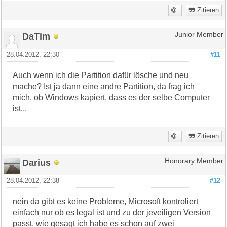
Zitieren
DaTim
Junior Member
28.04.2012, 22:30
#11
Auch wenn ich die Partition dafür lösche und neu
mache? Ist ja dann eine andre Partition, da frag ich
mich, ob Windows kapiert, dass es der selbe Computer
ist...
Zitieren
Darius
Honorary Member
28.04.2012, 22:38
#12
nein da gibt es keine Probleme, Microsoft kontroliert
einfach nur ob es legal ist und zu der jeveiligen Version
passt, wie gesagt ich habe es schon auf zwei