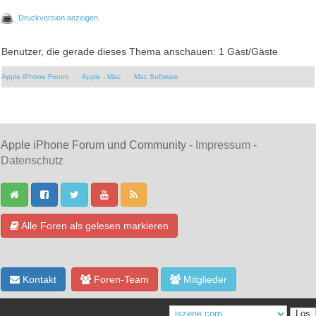
Druckversion anzeigen
Benutzer, die gerade dieses Thema anschauen: 1 Gast/Gäste
Apple iPhone Forum
Apple - Mac
Mac Software
Apple iPhone Forum und Community -
Impressum
-
Datenschutz
Alle Foren als gelesen markieren
Kontakt
Foren-Team
Mitglieder