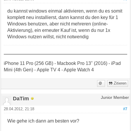
du kannst windows einmal aktivieren, wenn du es somit
komplett neu installierst, dann kannst du den key für 1
Windows benutzen, aber nicht mehreren (online-
Aktivierung), ein erneuter Kauf ist, wenn du nur 1x
Windows nutzen willst, nicht notwendig
iPhone 11 Pro (256 GB) - Macbook Pro 13" (2016) - iPad
Mini (4th Gen) - Apple TV 4 - Apple Watch 4
Zitieren
DaTim
Junior Member
28.04.2012, 21:18
#7
Wie gehe ich dann am besten vor?