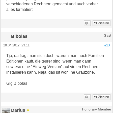
verschiedenen Rechnern gemacht und auch vorher
alles formatiert
Zitieren
Bibolas
Gast
28.04.2012, 23:11
#13
Tja, da fragt man sich doch, warum man noch Familien-
Editionen kauft, die teurer sind, wenn man dann
sowieso eine "Einweg-Version" auf vielen Rechnern
installieren kann. Naja, das ist wohl ne Grauzone.
Glg Bibolas
Zitieren
Darius
Honorary Member