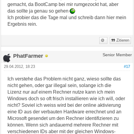
gemacht, da BootCamp bei mir rumgezockt hat, aber
das sollte ja genau so gehen
Ich probier das die Tage mal und schreib dann hier mein
Ergebnis rein.
Zitieren
PhatFarmer
Senior Member
29.04.2012, 18:23
#17
Ich verstehe das Problem nicht ganz, wieso sollte das
nicht gehen, oder gar illegal sein, solange ich die
Lizenz nur auf einem Rechner nutze kann ich mein
Windows doch so oft frisch installieren wie ich will, oder
nicht? Soviel ich weiss wird bei der online aktivierung
eine ID aus der verbauten Hardware errechnet und an
Microsoft gesendet um den Rechner identifizieren zu
können. Wenn sich andauernd mehrere Rechner mit
verschiedenen IDs aber mit der gleichen Windows-