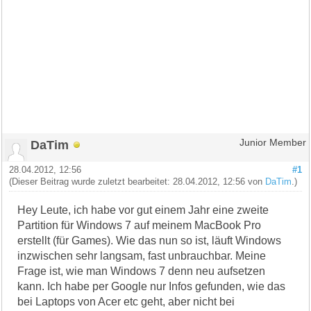
DaTim
Junior Member
28.04.2012, 12:56
#1
(Dieser Beitrag wurde zuletzt bearbeitet: 28.04.2012, 12:56 von
DaTim
.)
Hey Leute, ich habe vor gut einem Jahr eine zweite
Partition für Windows 7 auf meinem MacBook Pro
erstellt (für Games). Wie das nun so ist, läuft Windows
inzwischen sehr langsam, fast unbrauchbar. Meine
Frage ist, wie man Windows 7 denn neu aufsetzen
kann. Ich habe per Google nur Infos gefunden, wie das
bei Laptops von Acer etc geht, aber nicht bei