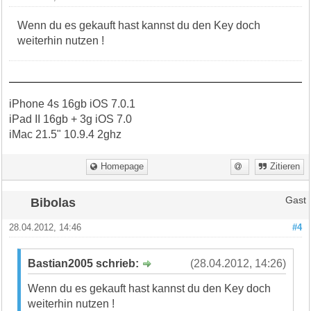
Wenn du es gekauft hast kannst du den Key doch
weiterhin nutzen !
iPhone 4s 16gb iOS 7.0.1
iPad II 16gb + 3g iOS 7.0
iMac 21.5" 10.9.4 2ghz
Homepage
Zitieren
Bibolas
Gast
28.04.2012, 14:46
#4
Bastian2005 schrieb:
(28.04.2012, 14:26)
Wenn du es gekauft hast kannst du den Key doch
weiterhin nutzen !