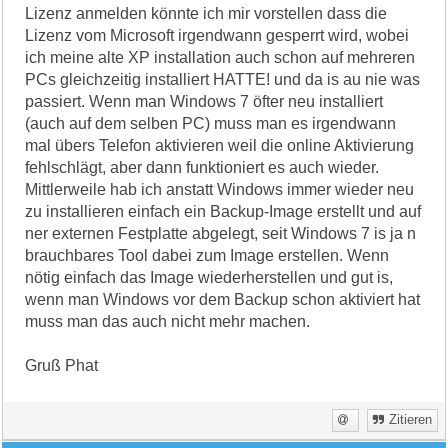
Lizenz anmelden könnte ich mir vorstellen dass die
Lizenz vom Microsoft irgendwann gesperrt wird, wobei
ich meine alte XP installation auch schon auf mehreren
PCs gleichzeitig installiert HATTE! und da is au nie was
passiert. Wenn man Windows 7 öfter neu installiert
(auch auf dem selben PC) muss man es irgendwann
mal übers Telefon aktivieren weil die online Aktivierung
fehlschlägt, aber dann funktioniert es auch wieder.
Mittlerweile hab ich anstatt Windows immer wieder neu
zu installieren einfach ein Backup-Image erstellt und auf
ner externen Festplatte abgelegt, seit Windows 7 is ja n
brauchbares Tool dabei zum Image erstellen. Wenn
nötig einfach das Image wiederherstellen und gut is,
wenn man Windows vor dem Backup schon aktiviert hat
muss man das auch nicht mehr machen.
Gruß Phat
Zitieren