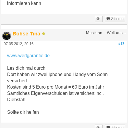
informieren kann
Zitieren
Böhse Tina
Musik an... Welt aus...
07.05.2012, 20:16
#13
www.wertgarantie.de
Les dich mal durch
Dort haben wir zwei Iphone und Handy vom Sohn
versichert
Kosten sind 5 Euro pro Monat = 60 Euro im Jahr
Sämtliches Eigenverschulden ist versichert incl.
Diebstahl
Sollte dir helfen
Zitieren