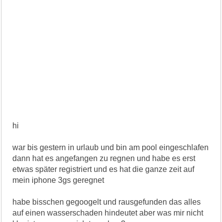
hi
war bis gestern in urlaub und bin am pool eingeschlafen
dann hat es angefangen zu regnen und habe es erst
etwas später registriert und es hat die ganze zeit auf
mein iphone 3gs geregnet
habe bisschen gegoogelt und rausgefunden das alles
auf einen wasserschaden hindeutet aber was mir nicht