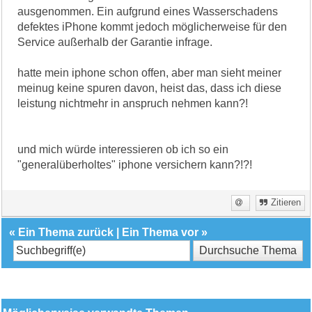
ausgenommen. Ein aufgrund eines Wasserschadens
defektes iPhone kommt jedoch möglicherweise für den
Service außerhalb der Garantie infrage.
hatte mein iphone schon offen, aber man sieht meiner
meinug keine spuren davon, heist das, dass ich diese
leistung nichtmehr in anspruch nehmen kann?!
und mich würde interessieren ob ich so ein
"generalüberholtes" iphone versichern kann?!?!
Zitieren
«
Ein Thema zurück
|
Ein Thema vor
»