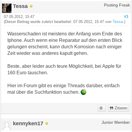
Tessa
Posting Freak
07.05.2012, 15:47
#3
(Dieser Beitrag wurde zuletzt bearbeitet: 07.05.2012, 15:47 von
Tessa
.)
Wasserschaden ist meistens der Anfang vom Ende des
Iphone. Auch wenn eine Reparatur auf den ersten Blick
gelungen erscheint, kann durch Korrosion nach einiger
Zeit wieder was anderes kaputt gehen.
Beste, aber leider auch teure Möglichkeit, bei Apple für
160 Euro tauschen.
Hier im Forum gibt es einige Threads darüber, einfach
mal über die Suchfunktion suchen.
Zitieren
kennyken17
Junior Member