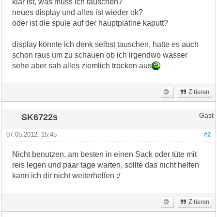
klar ist, was muss ich tauschen?
neues display und alles ist wieder ok?
oder ist die spule auf der hauptplatine kaputt?
display könnte ich denk selbst tauschen, hatte es auch
schon raus um zu schauen ob ich irgendwo wasser
sehe aber sah alles ziemlich trocken aus
Zitieren
SK6722s
Gast
07.05.2012, 15:45
#2
Nicht benutzen, am besten in einen Sack oder tüte mit
reis legen und paar tage warten, sollte das nicht helfen
kann ich dir nicht weiterhelfen :/
Zitieren