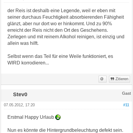
der Reis ist deshalb eine Legende, weil er eben mit
seiner durchaus Feuchtigkeit absorbierenden Fähigheit
glänzt, aber nur dort wo er hinkommt. Und zu 90%
erreicht der Reis nicht den Ort des Geschehens.
Zerlegen und mit reinem Alkohol reinigen, ist einzig und
allein was hilft.
Selbst wenn das Teil für eine Weile funktioniert, es
WIRD korrodieren...
Zitieren
Stev0
Gast
07.05.2012, 17:20
#11
Erstmal Happy Urlaub
Nun es könnte die Hintergrundbeleuchtung defekt sein.