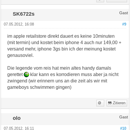
SK6722s
Gast
07.05.2012, 16:08
#9
im apple retailstore direkt dauert es keine 10minuten
(mit termin) und kostet beim iphone 4 auch nur 149,00 +
versand mehr, iphone 3gs bin ich der meinung kostet
genausoviel.
Die legende vom reis hat mein altes handy damals
gerettet
klar kann es korrodieren muss aber ja nicht
zwingend (wir erinnern uns an die zeit als wir mit
gameboys schwimmen gingen)
Zitieren
olo
Gast
07.05.2012, 16:11
#10