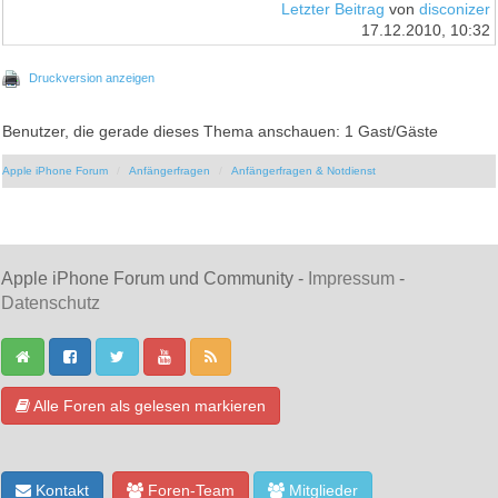
Letzter Beitrag
von
disconizer
17.12.2010, 10:32
Druckversion anzeigen
Benutzer, die gerade dieses Thema anschauen: 1 Gast/Gäste
Apple iPhone Forum
Anfängerfragen
Anfängerfragen & Notdienst
Apple iPhone Forum und Community -
Impressum
-
Datenschutz
Alle Foren als gelesen markieren
Kontakt
Foren-Team
Mitglieder