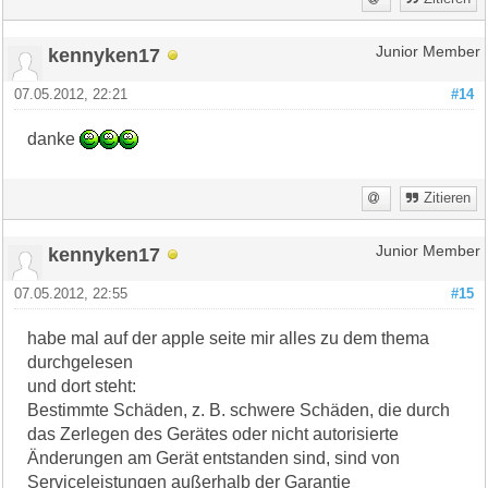
kennyken17
Junior Member
07.05.2012, 22:21
#14
danke
Zitieren
kennyken17
Junior Member
07.05.2012, 22:55
#15
habe mal auf der apple seite mir alles zu dem thema
durchgelesen
und dort steht:
Bestimmte Schäden, z. B. schwere Schäden, die durch
das Zerlegen des Gerätes oder nicht autorisierte
Änderungen am Gerät entstanden sind, sind von
Serviceleistungen außerhalb der Garantie