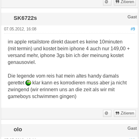
Zitieren
SK6722s
Gast
07.05.2012, 16:08
#9
im apple retailstore direkt dauert es keine 10minuten
(mit termin) und kostet beim iphone 4 auch nur 149,00 +
versand mehr, iphone 3gs bin ich der meinung kostet
genausoviel.
Die legende vom reis hat mein altes handy damals
gerettet
klar kann es korrodieren muss aber ja nicht
zwingend (wir erinnern uns an die zeit als wir mit
gameboys schwimmen gingen)
Zitieren
olo
Gast