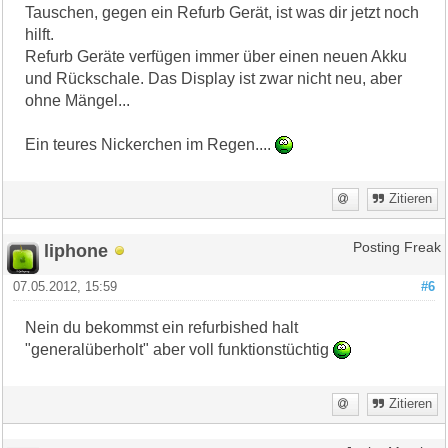
Tauschen, gegen ein Refurb Gerät, ist was dir jetzt noch
hilft.
Refurb Geräte verfügen immer über einen neuen Akku
und Rückschale. Das Display ist zwar nicht neu, aber
ohne Mängel...
Ein teures Nickerchen im Regen....
Zitieren
liphone
Posting Freak
07.05.2012, 15:59
#6
Nein du bekommst ein refurbished halt
"generalüberholt" aber voll funktionstüchtig
Zitieren