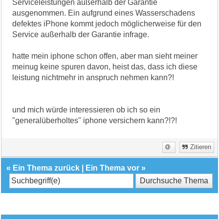
Serviceleistungen außerhalb der Garantie
ausgenommen. Ein aufgrund eines Wasserschadens
defektes iPhone kommt jedoch möglicherweise für den
Service außerhalb der Garantie infrage.
hatte mein iphone schon offen, aber man sieht meiner
meinug keine spuren davon, heist das, dass ich diese
leistung nichtmehr in anspruch nehmen kann?!
und mich würde interessieren ob ich so ein
"generalüberholtes" iphone versichern kann?!?!
Zitieren
«
Ein Thema zurück
|
Ein Thema vor
»