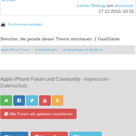
Letzter Beitrag
von
disconizer
17.12.2010, 10:32
Druckversion anzeigen
Benutzer, die gerade dieses Thema anschauen: 1 Gast/Gäste
Apple iPhone Forum
Anfängerfragen
Anfängerfragen & Notdienst
Apple iPhone Forum und Community -
Impressum
-
Datenschutz
Alle Foren als gelesen markieren