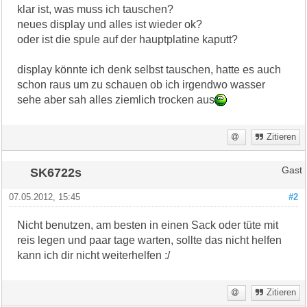
klar ist, was muss ich tauschen?
neues display und alles ist wieder ok?
oder ist die spule auf der hauptplatine kaputt?
display könnte ich denk selbst tauschen, hatte es auch
schon raus um zu schauen ob ich irgendwo wasser
sehe aber sah alles ziemlich trocken aus
Zitieren
SK6722s
Gast
07.05.2012, 15:45
#2
Nicht benutzen, am besten in einen Sack oder tüte mit
reis legen und paar tage warten, sollte das nicht helfen
kann ich dir nicht weiterhelfen :/
Zitieren