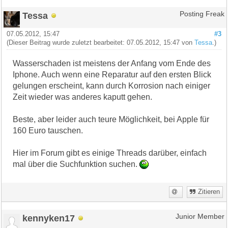
Tessa
Posting Freak
07.05.2012, 15:47
#3
(Dieser Beitrag wurde zuletzt bearbeitet: 07.05.2012, 15:47 von
Tessa
.)
Wasserschaden ist meistens der Anfang vom Ende des
Iphone. Auch wenn eine Reparatur auf den ersten Blick
gelungen erscheint, kann durch Korrosion nach einiger
Zeit wieder was anderes kaputt gehen.
Beste, aber leider auch teure Möglichkeit, bei Apple für
160 Euro tauschen.
Hier im Forum gibt es einige Threads darüber, einfach
mal über die Suchfunktion suchen.
Zitieren
kennyken17
Junior Member