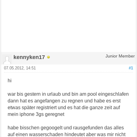
kennyken17
Junior Member
07.05.2012, 14:51
#1
hi
war bis gestern in urlaub und bin am pool eingeschlafen
dann hat es angefangen zu regnen und habe es erst
etwas später registriert und es hat die ganze zeit auf
mein iphone 3gs geregnet
habe bisschen gegoogelt und rausgefunden das alles
auf einen wasserschaden hindeutet aber was mir nicht