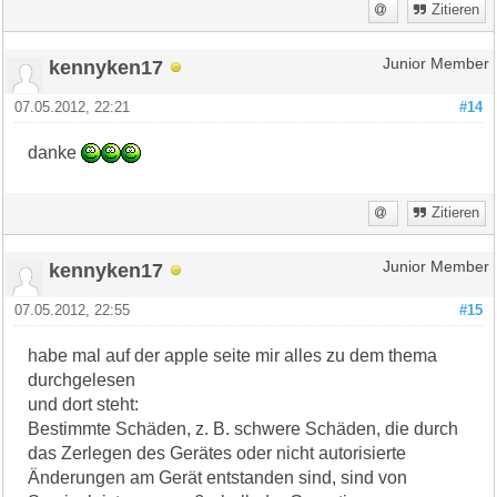
Zitieren
kennyken17
Junior Member
07.05.2012, 22:21
#14
danke
Zitieren
kennyken17
Junior Member
07.05.2012, 22:55
#15
habe mal auf der apple seite mir alles zu dem thema
durchgelesen
und dort steht:
Bestimmte Schäden, z. B. schwere Schäden, die durch
das Zerlegen des Gerätes oder nicht autorisierte
Änderungen am Gerät entstanden sind, sind von