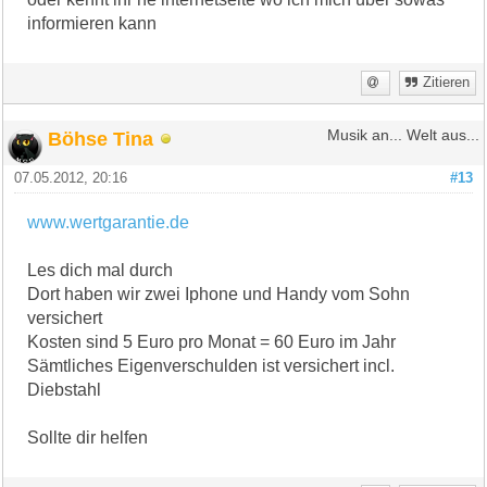
informieren kann
Zitieren
Böhse Tina
Musik an... Welt aus...
07.05.2012, 20:16
#13
www.wertgarantie.de
Les dich mal durch
Dort haben wir zwei Iphone und Handy vom Sohn
versichert
Kosten sind 5 Euro pro Monat = 60 Euro im Jahr
Sämtliches Eigenverschulden ist versichert incl.
Diebstahl
Sollte dir helfen