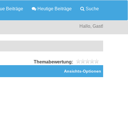
e Beiträge
Heutige Beiträge
Suche
Hallo, Gast!
Themabewertung:
Ansichts-Optionen