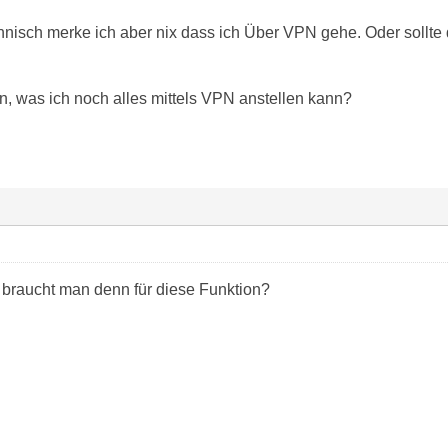
nisch merke ich aber nix dass ich Über VPN gehe. Oder sollte 
n, was ich noch alles mittels VPN anstellen kann?
x braucht man denn für diese Funktion?