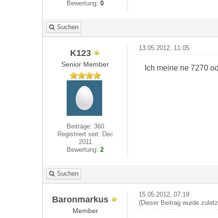
Bewertung:
0
Suchen
13.05.2012, 11:05
K123
Senior Member
Ich meine ne 7270 ode
Beiträge: 360
Registriert seit: Dec
2011
Bewertung:
2
Suchen
15.05.2012, 07:19
Baronmarkus
(Dieser Beitrag wurde zulet
Member