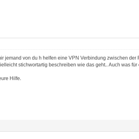
r jemand von du h helfen eine VPN Verbindung zwischen der 
vielleicht stichwortartig beschreiben wie das geht.. Auch was für
ure Hilfe.