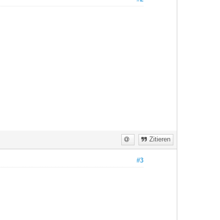
Zitieren
#3