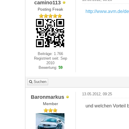
camino113
Posting Freak
http://www.avm.de/de
Beiträge: 1.766
Registriert seit: Sep
2010
Bewertung:
59
Suchen
13.05.2012, 09:25
Baronmarkus
Member
und welchen Vorteil 