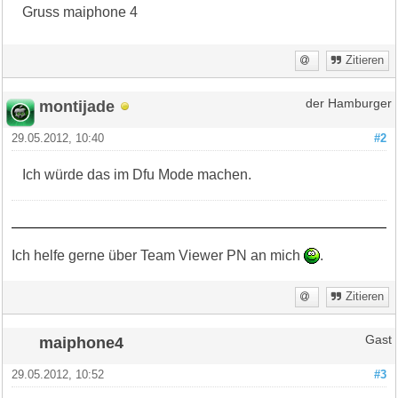
Gruss maiphone 4
Zitieren
montijade
der Hamburger
29.05.2012, 10:40
#2
Ich würde das im Dfu Mode machen.
Ich helfe gerne über Team Viewer PN an mich
.
Zitieren
maiphone4
Gast
29.05.2012, 10:52
#3