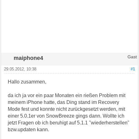
maiphone4
Gast
29.05.2012, 10:38
#1
Hallo zusammen,
da ich ja vor ein paar Monaten ein rießen Problem mit
meinem iPhone hatte, das Ding stand im Recovery
Mode fest und konnte nicht zurückgesetzt werden, mit
einer 5.0.1er von SnowBreeze gings dann. Wollte ich
jetzt Fragen ob ich beruhigt auf 5.1.1 "wiederherstellen"
bzw.updaten kann.