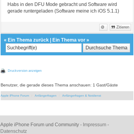
Habs in den DFU Mode gebracht und Software wird
gerade runtergeladen (Software meine ich iOS 5.1.1)
Zitieren
«
Ein Thema zurück
|
Ein Thema vor
»
Druckversion anzeigen
Benutzer, die gerade dieses Thema anschauen: 1 Gast/Gäste
Apple iPhone Forum
Anfängerfragen
Anfängerfragen & Notdienst
Apple iPhone Forum und Community -
Impressum
-
Datenschutz