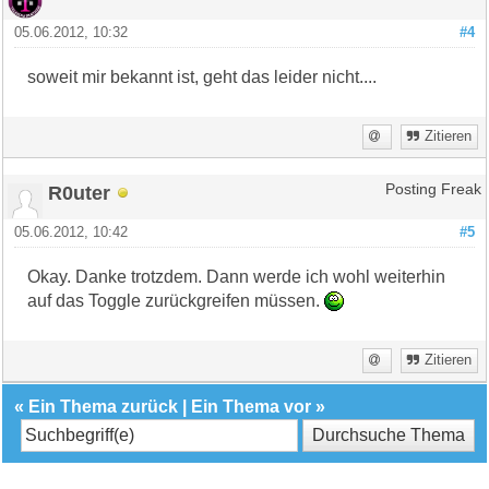
05.06.2012, 10:32
#4
soweit mir bekannt ist, geht das leider nicht....
Zitieren
R0uter
Posting Freak
05.06.2012, 10:42
#5
Okay. Danke trotzdem. Dann werde ich wohl weiterhin
auf das Toggle zurückgreifen müssen.
Zitieren
«
Ein Thema zurück
|
Ein Thema vor
»