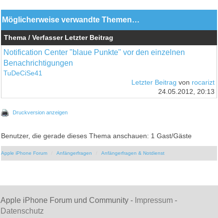
Möglicherweise verwandte Themen…
Thema / Verfasser
Letzter Beitrag
Notification Center "blaue Punkte" vor den einzelnen
Benachrichtigungen
TuDeCiSe41
Letzter Beitrag
von
rocarizt
24.05.2012, 20:13
Druckversion anzeigen
Benutzer, die gerade dieses Thema anschauen: 1 Gast/Gäste
Apple iPhone Forum
Anfängerfragen
Anfängerfragen & Notdienst
Apple iPhone Forum und Community -
Impressum
-
Datenschutz