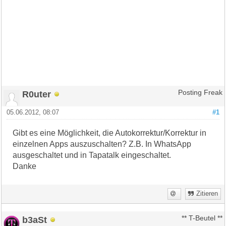
R0uter
Posting Freak
05.06.2012, 08:07
#1
Gibt es eine Möglichkeit, die Autokorrektur/Korrektur in
einzelnen Apps auszuschalten? Z.B. In WhatsApp
ausgeschaltet und in Tapatalk eingeschaltet.
Danke
Zitieren
b3aSt
** T-Beutel **