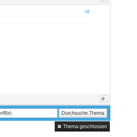
#2
Thema geschlossen