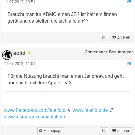
11.07.2012, 10:51
#5
Braucht man für XBMC einen JB? Ist halt ein firmen
gerät und da stellen die sich alle an^^
Zitieren
aciid
Contenance Beauftragter
11.07.2012, 11:01
#6
Für die Nutzung braucht man einen Jailbreak und geht
aber nicht mit dem Apple TV 3.
www.Facebook.com/fatalfoto
//
www.fatalfoto.de
//
www.instagram.com/fatalfoto
Homepage
Zitieren