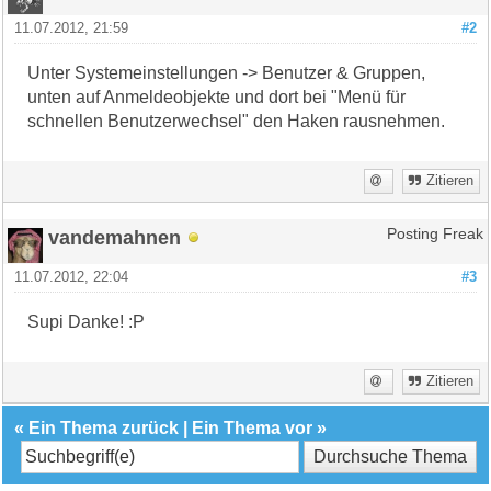
11.07.2012, 21:59
#2
Unter Systemeinstellungen -> Benutzer & Gruppen,
unten auf Anmeldeobjekte und dort bei "Menü für
schnellen Benutzerwechsel" den Haken rausnehmen.
Zitieren
vandemahnen
Posting Freak
11.07.2012, 22:04
#3
Supi Danke! :P
Zitieren
«
Ein Thema zurück
|
Ein Thema vor
»