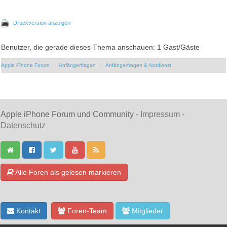
Druckversion anzeigen
Benutzer, die gerade dieses Thema anschauen: 1 Gast/Gäste
Apple iPhone Forum
Anfängerfragen
Anfängerfragen & Notdienst
Apple iPhone Forum und Community -
Impressum
-
Datenschutz
Alle Foren als gelesen markieren
Kontakt
Foren-Team
Mitglieder