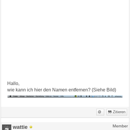
Hallo,
wie kann ich hier den Namen entfernen? (Siehe Bild)
Zitieren
wattie
Member