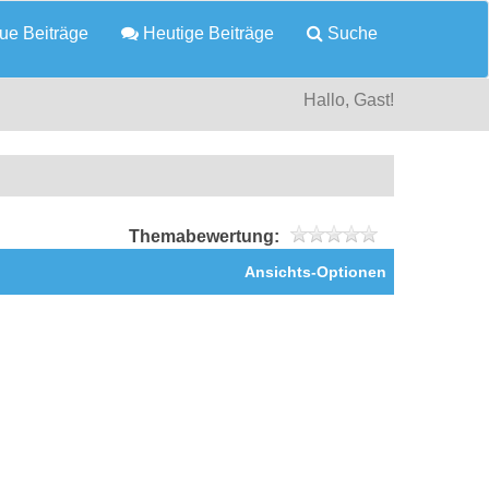
e Beiträge
Heutige Beiträge
Suche
Hallo, Gast!
Themabewertung:
Ansichts-Optionen