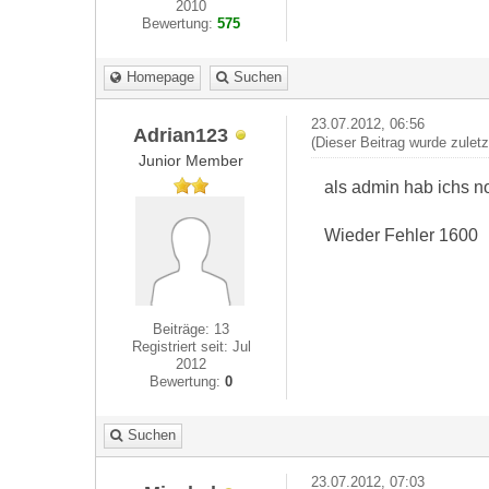
2010
Bewertung:
575
Homepage
Suchen
23.07.2012, 06:56
Adrian123
(Dieser Beitrag wurde zulet
Junior Member
als admin hab ichs no
Wieder Fehler 1600
Beiträge: 13
Registriert seit: Jul
2012
Bewertung:
0
Suchen
23.07.2012, 07:03