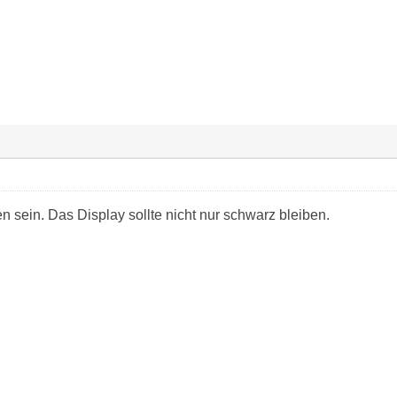
n sein. Das Display sollte nicht nur schwarz bleiben.