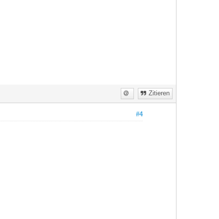
Zitieren
#4