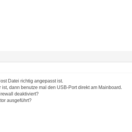
st Datei richtig angepasst ist.
ist, dann benutze mal den USB-Port direkt am Mainboard.
rewall deaktiviert?
tor ausgeführt?