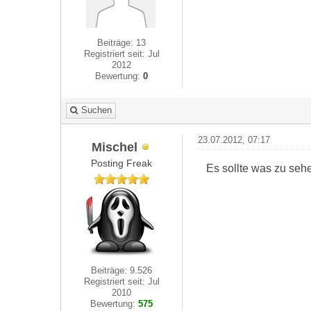
Beiträge: 13
Registriert seit: Jul
2012
Bewertung:
0
Suchen
23.07.2012, 07:17
Mischel
Posting Freak
Es sollte was zu sehe
Beiträge: 9.526
Registriert seit: Jul
2010
Bewertung:
575