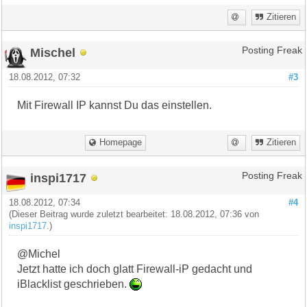
Zitieren
Mischel
Posting Freak
18.08.2012, 07:32
#3
Mit Firewall IP kannst Du das einstellen.
Homepage
Zitieren
inspi1717
Posting Freak
18.08.2012, 07:34
#4
(Dieser Beitrag wurde zuletzt bearbeitet: 18.08.2012, 07:36 von
inspi1717
.)
@Michel
Jetzt hatte ich doch glatt Firewall-iP gedacht und
iBlacklist geschrieben.