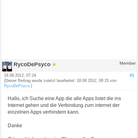
RycoDePsyco
Member
18.08.2012, 07:24
#1
(Dieser Beitrag wurde zuletzt bearbeitet: 18.08.2012, 08:25 von
RycoDePsyco
.)
Hallo, ich Suche eine App die alle Apps listet die ins
Internet gehen und die Verbindung zum internet der
einzelnen Apps verhindern kann.
Danke