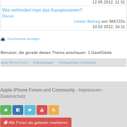
12.05.2012, 11:31
Wie verhindert man das Ausspionieren?
Disrun
Letzter Beitrag
von SK6722s
10.02.2012, 16:11
Druckversion anzeigen
Benutzer, die gerade dieses Thema anschauen: 1 Gast/Gäste
Apple iPhone Forum
Anfängerfragen
Anfängerfragen & Notdienst
Apple iPhone Forum und Community -
Impressum
-
Datenschutz
Alle Foren als gelesen markieren