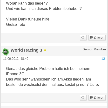
Woran kann das liegen?
Und wie kann ich dieses Problem beheben?
Vielen Dank für eure hilfe.
Grüße Toto
Zitieren
World Racing 3
Senior Member
11.09.2012, 18:49
#2
Genau das gleiche Problem hatte ich bei meinem
iPhone 3G.
Das wird sehr wahrscheinlich am Akku liegen, am
besten du wechselst den mal aus, kostet ja nur 7 Euro.
Zitieren