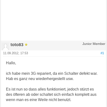
toto83
Junior Member
11.09.2012, 17:53
#1
Hallo,
ich habe mein 3G repariert, da ein Schalter defekt war.
Hab es ganz neu wiederhergestellt usw.
Es ist nun so dass alles funktioniert, jedoch stürzt es
des öfteren ab oder schaltet sich einfach komplett aus
wenn man es eine Weile nicht benutzt.