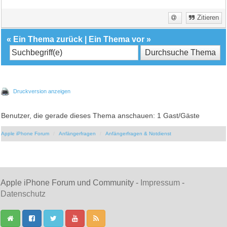
Zitieren
«
Ein Thema zurück
|
Ein Thema vor
»
Druckversion anzeigen
Benutzer, die gerade dieses Thema anschauen: 1 Gast/Gäste
Apple iPhone Forum
Anfängerfragen
Anfängerfragen & Notdienst
Apple iPhone Forum und Community -
Impressum
-
Datenschutz