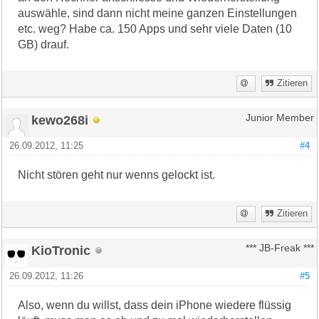
auswähle, sind dann nicht meine ganzen Einstellungen
etc. weg? Habe ca. 150 Apps und sehr viele Daten (10
GB) drauf.
Zitieren
kewo268i
Junior Member
26.09.2012, 11:25
#4
Nicht stören geht nur wenns gelockt ist.
Zitieren
KioTronic
*** JB-Freak ***
26.09.2012, 11:26
#5
Also, wenn du willst, dass dein iPhone wiedere flüssig