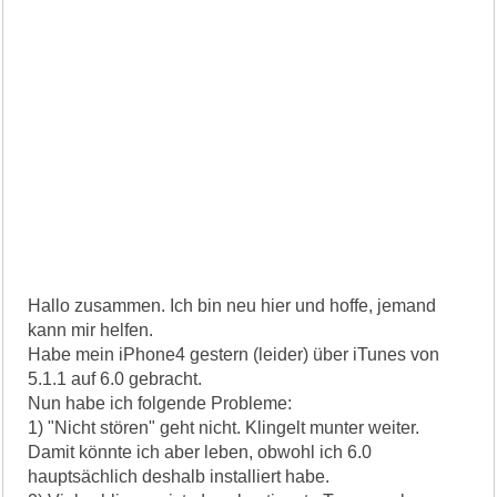
Hallo zusammen. Ich bin neu hier und hoffe, jemand
kann mir helfen.
Habe mein iPhone4 gestern (leider) über iTunes von
5.1.1 auf 6.0 gebracht.
Nun habe ich folgende Probleme:
1) "Nicht stören" geht nicht. Klingelt munter weiter.
Damit könnte ich aber leben, obwohl ich 6.0
hauptsächlich deshalb installiert habe.