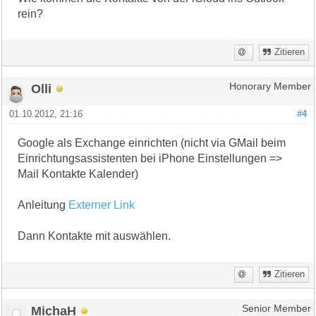
rein?
Zitieren
Olli
Honorary Member
01.10.2012, 21:16
#4
Google als Exchange einrichten (nicht via GMail beim
Einrichtungsassistenten bei iPhone Einstellungen =>
Mail Kontakte Kalender)
Anleitung
Externer Link
Dann Kontakte mit auswählen.
Zitieren
MichaH
Senior Member