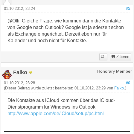
01.10.2012, 23:24
#5
@Olli: Gleiche Frage: wie kommen dann die Kontakte
von Google nach Outlook? Google ist ja sderzeit schon
als Exchange eingerichtet. Derzeit eben nur für
Kalender und noch nicht für Kontakte.
Zitieren
Falko
Honorary Member
01.10.2012, 23:28
#6
(Dieser Beitrag wurde zuletzt bearbeitet: 01.10.2012, 23:29 von
Falko
.)
Die Kontakte aus iCloud kommen über das iCloud-
Dienstprogramm für Windows ins Outlook:
http://www.apple.com/de/iCloud/setup/pc.html