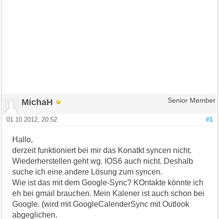
MichaH
Senior Member
01.10.2012, 20:52
#1
Hallo,
derzeit funktioniert bei mir das Konatkt syncen nicht.
Wiederherstellen geht wg. IOS6 auch nicht. Deshalb
suche ich eine andere Lösung zum syncen.
Wie ist das mit dem Google-Sync? KOntakte könnte ich
eh bei gmail brauchen. Mein Kalener ist auch schon bei
Google. (wird mit GoogleCalenderSync mit Outlook
abgeglichen.