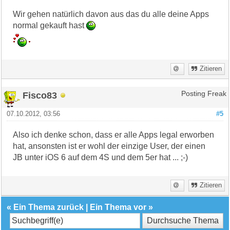
Wir gehen natürlich davon aus das du alle deine Apps
normal gekauft hast
Zitieren
Fisco83
Posting Freak
07.10.2012, 03:56
#5
Also ich denke schon, dass er alle Apps legal erworben
hat, ansonsten ist er wohl der einzige User, der einen
JB unter iOS 6 auf dem 4S und dem 5er hat ... ;-)
Zitieren
«
Ein Thema zurück
|
Ein Thema vor
»