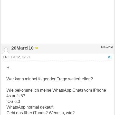
20Marci10
Newbie
06.10.2012, 19:21
#1
Hi.
Wer kann mir bei folgender Frage weiterhelfen?
Wie bekomme ich meine WhatsApp Chats vom iPhone
4s aufs 5?
iOS 6.0
WhatsApp normal gekauft.
Geht das über iTunes? Wenn ja, wie?