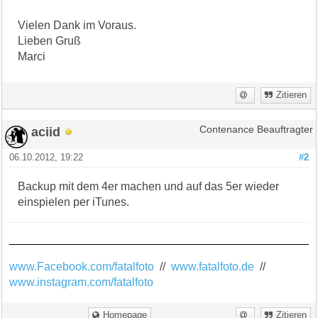
Vielen Dank im Voraus.
Lieben Gruß
Marci
Zitieren
aciid
Contenance Beauftragter
06.10.2012, 19:22
#2
Backup mit dem 4er machen und auf das 5er wieder
einspielen per iTunes.
www.Facebook.com/fatalfoto
//
www.fatalfoto.de
//
www.instagram.com/fatalfoto
Homepage
Zitieren