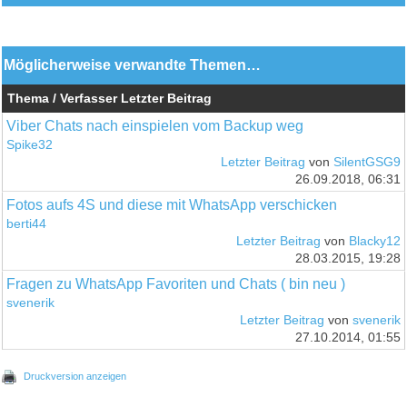
Möglicherweise verwandte Themen…
Thema / Verfasser
Letzter Beitrag
Viber Chats nach einspielen vom Backup weg
Spike32
Letzter Beitrag
von
SilentGSG9
26.09.2018, 06:31
Fotos aufs 4S und diese mit WhatsApp verschicken
berti44
Letzter Beitrag
von
Blacky12
28.03.2015, 19:28
Fragen zu WhatsApp Favoriten und Chats ( bin neu )
svenerik
Letzter Beitrag
von
svenerik
27.10.2014, 01:55
Druckversion anzeigen