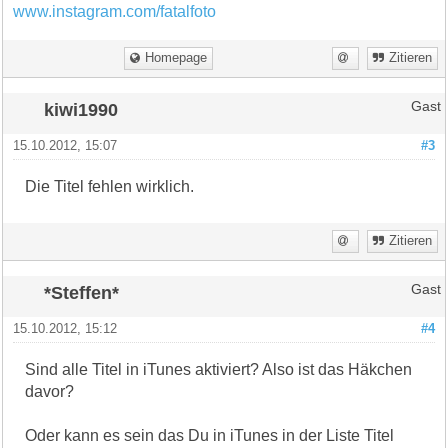
www.instagram.com/fatalfoto
Homepage
Zitieren
kiwi1990
Gast
15.10.2012, 15:07
#3
Die Titel fehlen wirklich.
Zitieren
*Steffen*
Gast
15.10.2012, 15:12
#4
Sind alle Titel in iTunes aktiviert? Also ist das Häkchen
davor?
Oder kann es sein das Du in iTunes in der Liste Titel