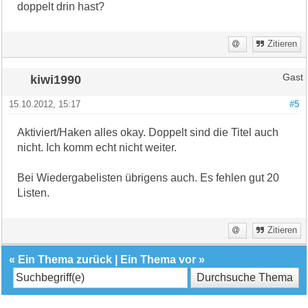
doppelt drin hast?
Zitieren
kiwi1990
Gast
15.10.2012, 15:17
#5
Aktiviert/Haken alles okay. Doppelt sind die Titel auch
nicht. Ich komm echt nicht weiter.
Bei Wiedergabelisten übrigens auch. Es fehlen gut 20
Listen.
Zitieren
«
Ein Thema zurück
|
Ein Thema vor
»