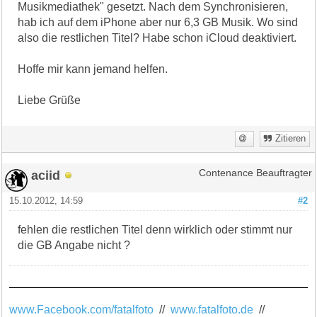
Musikmediathek" gesetzt. Nach dem Synchronisieren,
hab ich auf dem iPhone aber nur 6,3 GB Musik. Wo sind
also die restlichen Titel? Habe schon iCloud deaktiviert.
Hoffe mir kann jemand helfen.
Liebe Grüße
Zitieren
aciid
Contenance Beauftragter
15.10.2012, 14:59
#2
fehlen die restlichen Titel denn wirklich oder stimmt nur
die GB Angabe nicht ?
www.Facebook.com/fatalfoto
//
www.fatalfoto.de
//