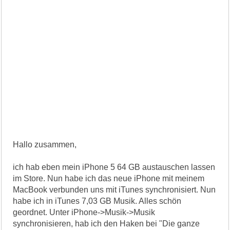
Hallo zusammen,
ich hab eben mein iPhone 5 64 GB austauschen lassen
im Store. Nun habe ich das neue iPhone mit meinem
MacBook verbunden uns mit iTunes synchronisiert. Nun
habe ich in iTunes 7,03 GB Musik. Alles schön
geordnet. Unter iPhone->Musik->Musik
synchronisieren, hab ich den Haken bei "Die ganze