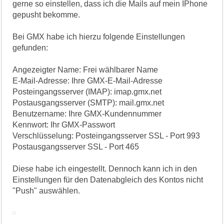
gerne so einstellen, dass ich die Mails auf mein IPhone
gepusht bekomme.
Bei GMX habe ich hierzu folgende Einstellungen
gefunden:
Angezeigter Name: Frei wählbarer Name
E-Mail-Adresse: Ihre GMX-E-Mail-Adresse
Posteingangsserver (IMAP): imap.gmx.net
Postausgangsserver (SMTP): mail.gmx.net
Benutzername: Ihre GMX-Kundennummer
Kennwort: Ihr GMX-Passwort
Verschlüsselung: Posteingangsserver SSL - Port 993
Postausgangsserver SSL - Port 465
Diese habe ich eingestellt. Dennoch kann ich in den
Einstellungen für den Datenabgleich des Kontos nicht
"Push" auswählen.