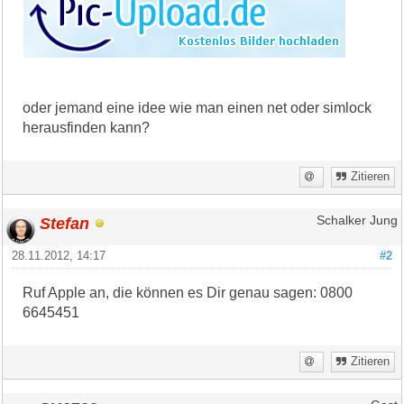
oder jemand eine idee wie man einen net oder simlock
herausfinden kann?
Zitieren
Stefan
Schalker Jung
28.11.2012, 14:17
#2
Ruf Apple an, die können es Dir genau sagen: 0800
6645451
Zitieren