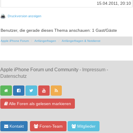
15.04.2011, 20:10
Druckversion anzeigen
Benutzer, die gerade dieses Thema anschauen: 1 Gast/Gäste
Apple iPhone Forum
Anfängerfragen
Anfängerfragen & Notdienst
Apple iPhone Forum und Community -
Impressum
-
Datenschutz
Alle Foren als gelesen markieren
Kontakt
Foren-Team
Mitglieder