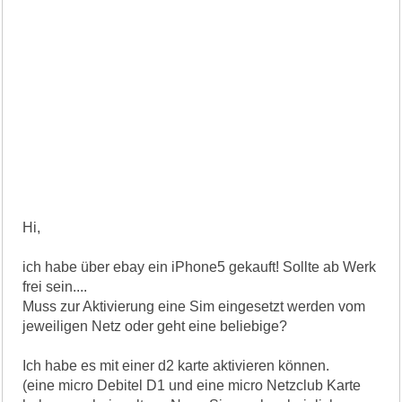
Hi,
ich habe über ebay ein iPhone5 gekauft! Sollte ab Werk
frei sein....
Muss zur Aktivierung eine Sim eingesetzt werden vom
jeweiligen Netz oder geht eine beliebige?
Ich habe es mit einer d2 karte aktivieren können.
(eine micro Debitel D1 und eine micro Netzclub Karte