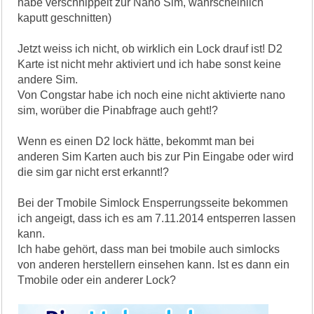
habe verschnippelt zur Nano Sim, wahrscheinlich
kaputt geschnitten)
Jetzt weiss ich nicht, ob wirklich ein Lock drauf ist! D2
Karte ist nicht mehr aktiviert und ich habe sonst keine
andere Sim.
Von Congstar habe ich noch eine nicht aktivierte nano
sim, worüber die Pinabfrage auch geht!?
Wenn es einen D2 lock hätte, bekommt man bei
anderen Sim Karten auch bis zur Pin Eingabe oder wird
die sim gar nicht erst erkannt!?
Bei der Tmobile Simlock Ensperrungsseite bekommen
ich angeigt, dass ich es am 7.11.2014 entsperren lassen
kann.
Ich habe gehört, dass man bei tmobile auch simlocks
von anderen herstellern einsehen kann. Ist es dann ein
Tmobile oder ein anderer Lock?