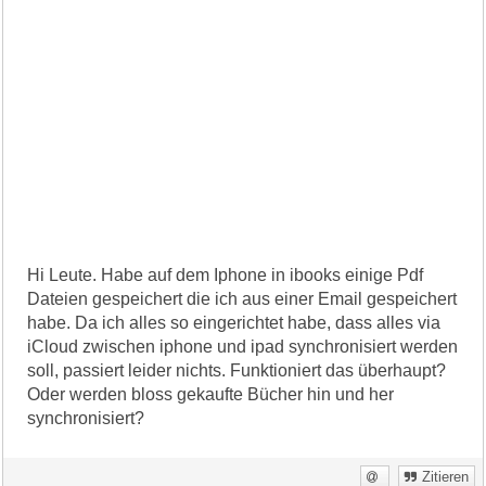
Hi Leute. Habe auf dem Iphone in ibooks einige Pdf
Dateien gespeichert die ich aus einer Email gespeichert
habe. Da ich alles so eingerichtet habe, dass alles via
iCloud zwischen iphone und ipad synchronisiert werden
soll, passiert leider nichts. Funktioniert das überhaupt?
Oder werden bloss gekaufte Bücher hin und her
synchronisiert?
Zitieren