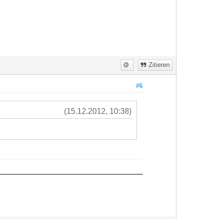
Zitieren
#6
(15.12.2012, 10:38)