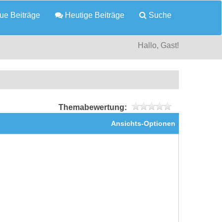
e Beiträge
Heutige Beiträge
Suche
Hallo, Gast!
Themabewertung:
Ansichts-Optionen