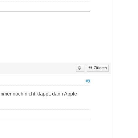
Zitieren
#9
immer noch nicht klappt, dann Apple