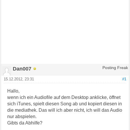
Dan007
Posting Freak
15.12.2012, 23:31
#1
Hallo,
wenn ich ein Audiofile auf dem Desktop anklicke, öffnet
sich iTunes, spielt diesen Song ab und kopiert diesen in
die mediathek. Das will ich aber nicht, ich will das Audio
nur abspielen.
Gibts da Abhilfe?